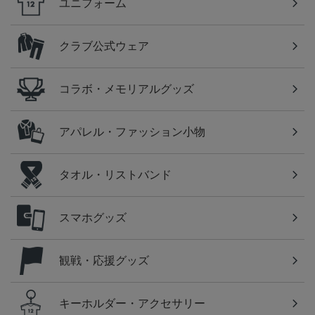
ユニフォーム
クラブ公式ウェア
コラボ・メモリアルグッズ
アパレル・ファッション小物
タオル・リストバンド
スマホグッズ
観戦・応援グッズ
キーホルダー・アクセサリー