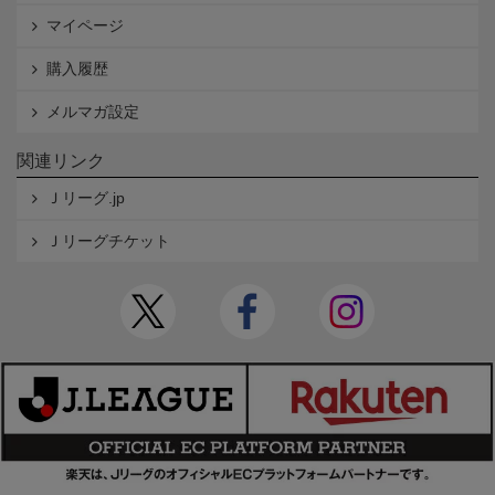
マイページ
購入履歴
メルマガ設定
関連リンク
Ｊリーグ.jp
Ｊリーグチケット