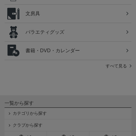
文房具
バラエティグッズ
書籍・DVD・カレンダー
すべて見る
一覧から探す
カテゴリから探す
クラブから探す