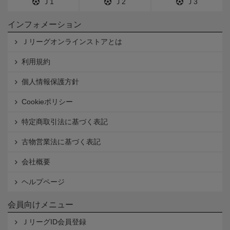
Ｊ1
Ｊ2
Ｊ3
インフォメーション
Ｊリーグオンラインストアとは
利用規約
個人情報保護方針
Cookieポリシー
特定商取引法に基づく表記
古物営業法に基づく表記
会社概要
ヘルプページ
会員向けメニュー
ＪリーグID会員登録