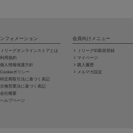
ンフォメーション
会員向けメニュー
Ｊリーグオンラインストアとは
ＪリーグID新規登録
利用規約
マイページ
個人情報保護方針
購入履歴
Cookieポリシー
メルマガ設定
特定商取引法に基づく表記
古物営業法に基づく表記
会社概要
ヘルプページ