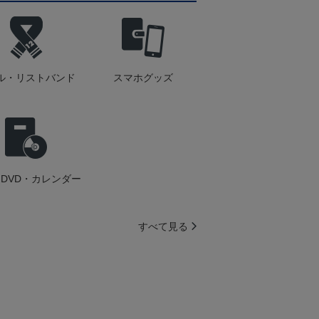
ル・リストバンド
スマホグッズ
DVD・カレンダー
すべて見る