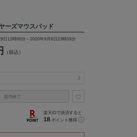
ヤーズマウスパッド
9日12時00分～2020年9月6日23時59分
円
（税込）
販売終了
楽天IDで決済すると
18
ポイント獲得