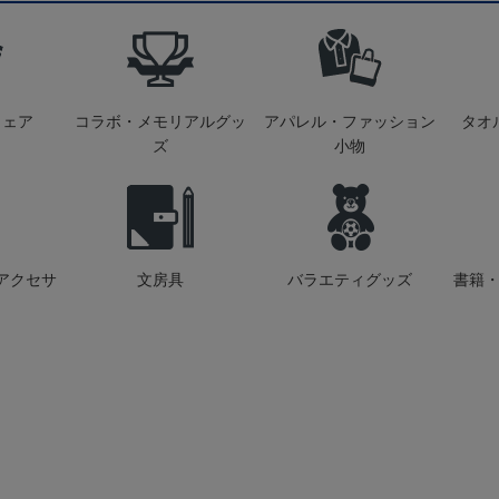
ウェア
コラボ・メモリアルグッ
アパレル・ファッション
タオ
ズ
小物
アクセサ
文房具
バラエティグッズ
書籍・