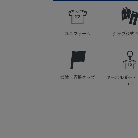
ユニフォーム
クラブ公式
観戦・応援グッズ
キーホルダー・
リー