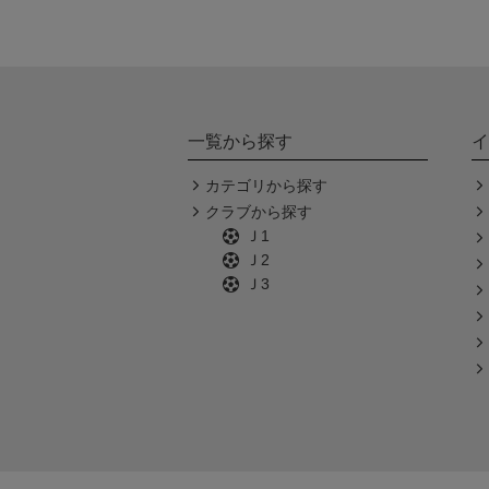
一覧から探す
イ
カテゴリから探す
クラブから探す
Ｊ1
Ｊ2
Ｊ3