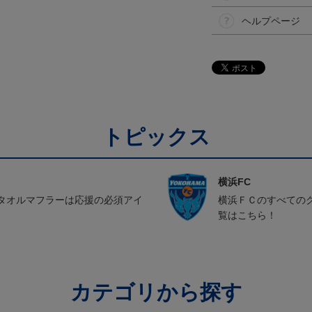
ヘルプページ
トピックス
横浜FC
タオルマフラーは応援の必須アイ
横浜ＦＣのすべての
覧はこちら！
カテゴリから探す