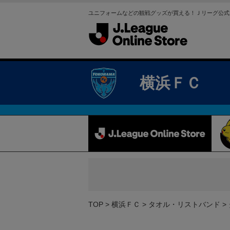
ユニフォームなどの観戦グッズが買える！Ｊリーグ公式
横浜ＦＣ
TOP
横浜ＦＣ
タオル・リストバンド