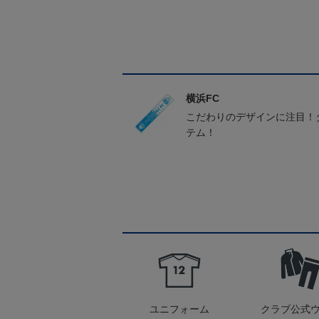
横浜FC
こだわりのデザインに注目！
テム！
ユニフォーム
クラブ公式