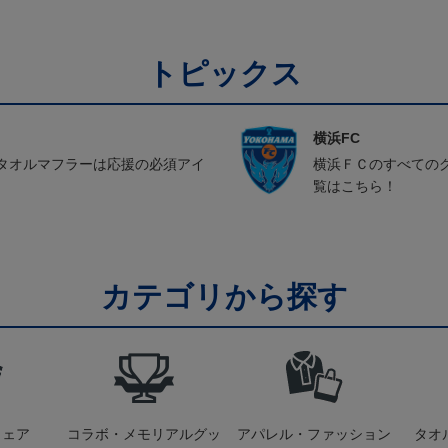
トピックス
横浜FC
タオルマフラーは応援の必須アイ
横浜ＦＣのすべての
覧はこちら！
カテゴリから探す
ウェア
コラボ・メモリアルグッ
アパレル・ファッション
タオ