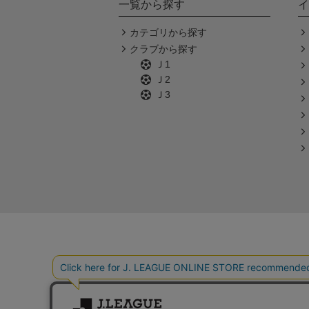
一覧から探す
イ
カテゴリから探す
クラブから探す
Ｊ1
Ｊ2
Ｊ3