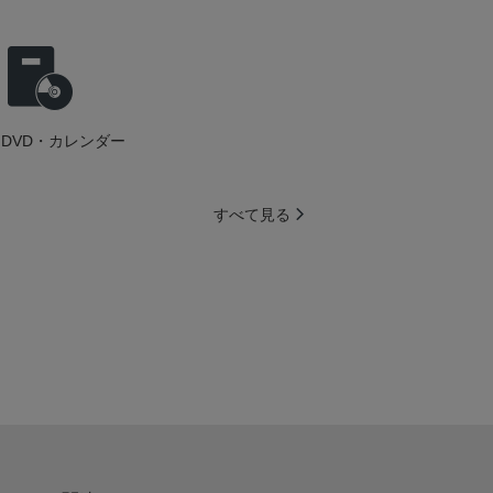
DVD・カレンダー
すべて見る