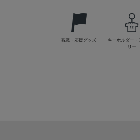
観戦・応援グッズ
キーホルダー・
リー