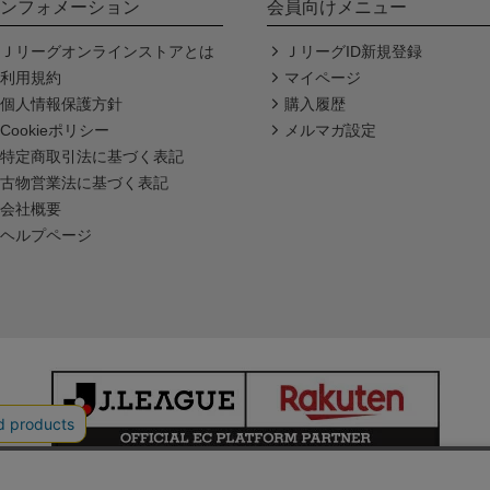
ンフォメーション
会員向けメニュー
Ｊリーグオンラインストアとは
ＪリーグID新規登録
利用規約
マイページ
個人情報保護方針
購入履歴
Cookieポリシー
メルマガ設定
特定商取引法に基づく表記
古物営業法に基づく表記
会社概要
ヘルプページ