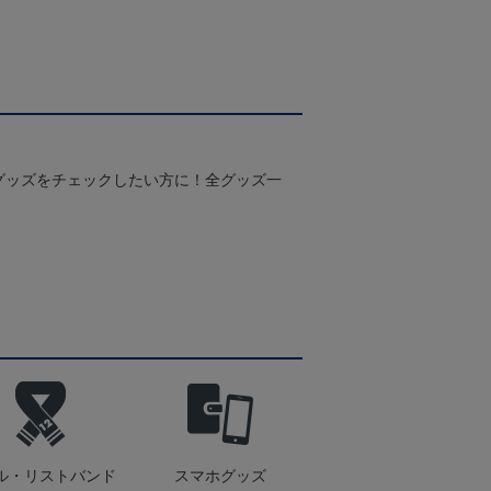
グッズをチェックしたい方に！全グッズ一
ル・リストバンド
スマホグッズ