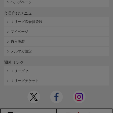
ヘルプページ
会員向けメニュー
ＪリーグID会員登録
マイページ
購入履歴
メルマガ設定
関連リンク
Ｊリーグ.jp
Ｊリーグチケット