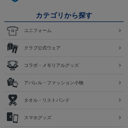
カテゴリから探す
ユニフォーム
クラブ公式ウェア
コラボ・メモリアルグッズ
アパレル・ファッション小物
タオル・リストバンド
スマホグッズ