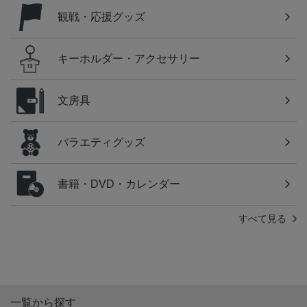
観戦・応援グッズ
キーホルダー・アクセサリー
文房具
バラエティグッズ
書籍・DVD・カレンダー
すべて見る
一覧から探す