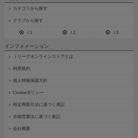
カテゴリから探す
クラブから探す
Ｊ1
Ｊ2
Ｊ3
インフォメーション
Ｊリーグオンラインストアとは
利用規約
個人情報保護方針
Cookieポリシー
特定商取引法に基づく表記
古物営業法に基づく表記
会社概要