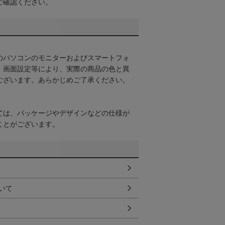
ご確認ください。
のパソコンのモニターおよびスマートフォ
・画面設定等により、実際の商品の色と異
ございます。あらかじめご了承ください。
ては、パッケージやデザインなどの仕様が
ことがございます。
いて