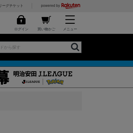
リーグチケット
powered by
ログイン
買い物かご
メニュー