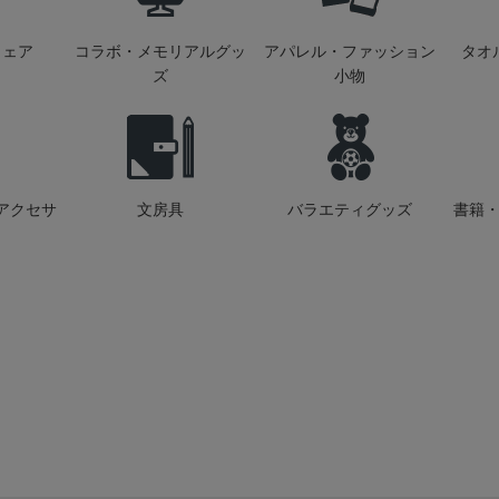
ウェア
コラボ・メモリアルグッ
アパレル・ファッション
タオ
ズ
小物
アクセサ
文房具
バラエティグッズ
書籍・