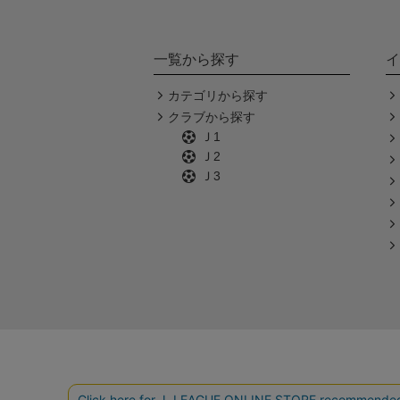
一覧から探す
イ
カテゴリから探す
クラブから探す
Ｊ1
Ｊ2
Ｊ3