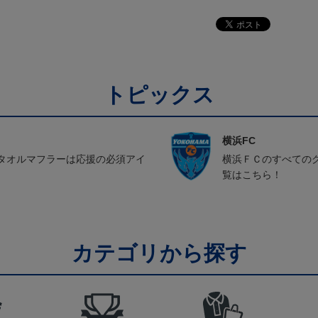
トピックス
横浜FC
タオルマフラーは応援の必須アイ
横浜ＦＣのすべての
覧はこちら！
カテゴリから探す