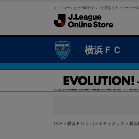
ユニフォームなどの観戦グッズが買える！Ｊリーグ公式
横浜ＦＣ
TOP
横浜ＦＣ
バラエティグッズ
横浜