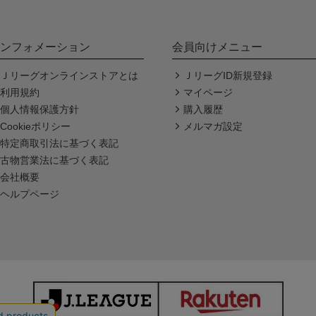
ンフォメーション
会員向けメニュー
Ｊリーグオンラインストアとは
ＪリーグID新規登録
利用規約
マイページ
個人情報保護方針
購入履歴
Cookieポリシー
メルマガ設定
特定商取引法に基づく表記
古物営業法に基づく表記
会社概要
ヘルプページ