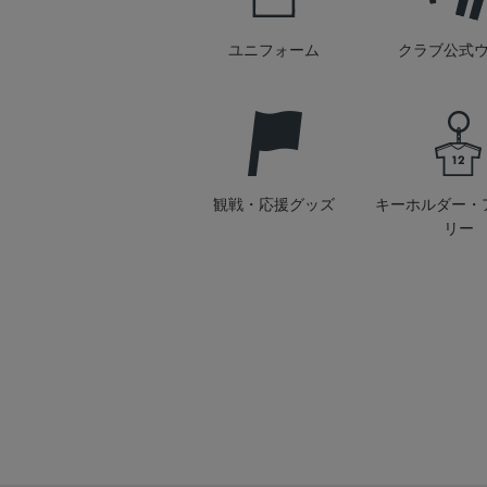
ユニフォーム
クラブ公式
観戦・応援グッズ
キーホルダー・
リー