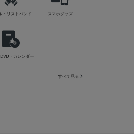
ル・リストバンド
スマホグッズ
DVD・カレンダー
すべて見る