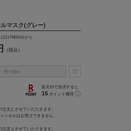
ルマスク(グレー)
月1日17時00分から
円
（税込）
売り切れ
楽天IDで決済すると
15
ポイント獲得
での注文とさせていただきます。
キャンセルはお受けできません。
での注文とさせていただきます。