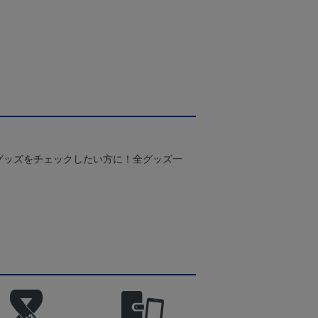
グッズをチェックしたい方に！全グッズ一