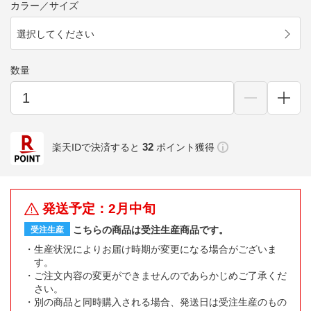
カラー／サイズ
選択してください
数量
32
楽天IDで決済すると
ポイント獲得
発送予定：2月中旬
こちらの商品は受注生産商品です。
受注生産
生産状況によりお届け時期が変更になる場合がございま
す。
ご注文内容の変更ができませんのであらかじめご了承くだ
さい。
別の商品と同時購入される場合、発送日は受注生産のもの