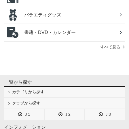
バラエティグッズ
書籍・DVD・カレンダー
すべて見る
一覧から探す
カテゴリから探す
クラブから探す
Ｊ1
Ｊ2
Ｊ3
インフォメーション