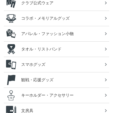
クラブ公式ウェア
コラボ・メモリアルグッズ
アパレル・ファッション小物
タオル・リストバンド
スマホグッズ
観戦・応援グッズ
キーホルダー・アクセサリー
文房具