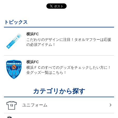
トピックス
横浜FC
こだわりのデザインに注目！タオルマフラーは応援
の必須アイテム！
横浜FC
横浜ＦＣのすべてのグッズをチェックしたい方に！
全グッズ一覧はこちら！
カテゴリから探す
ユニフォーム