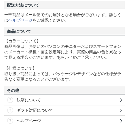
配送方法について
一部商品はメール便でのお届けとなる場合がございます。詳しく
は
ヘルプページ
をご確認ください。
商品について
【カラーについて】
商品画像は、お使いのパソコンのモニターおよびスマートフォン
のメーカー・機種・画面設定等により、実際の商品の色と異なっ
て見える場合がございます。あらかじめご了承ください。
【仕様について】
取り扱い商品によっては、パッケージやデザインなどの仕様が予
告なく変更になることがございます。
その他
決済について
ギフト対応について
ヘルプページ