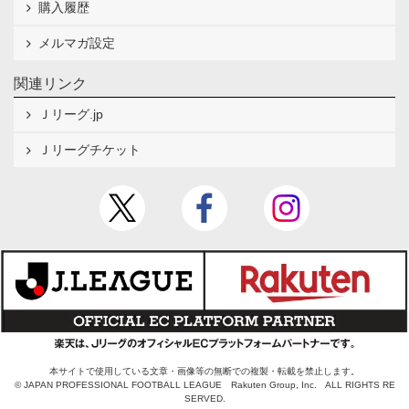
購入履歴
メルマガ設定
関連リンク
Ｊリーグ.jp
Ｊリーグチケット
本サイトで使用している文章・画像等の無断での複製・転載を禁止します。
© JAPAN PROFESSIONAL FOOTBALL LEAGUE Rakuten Group, Inc. ALL RIGHTS RE
SERVED.