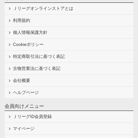
Ｊリーグオンラインストアとは
利用規約
個人情報保護方針
Cookieポリシー
特定商取引法に基づく表記
古物営業法に基づく表記
会社概要
ヘルプページ
会員向けメニュー
ＪリーグID会員登録
マイページ