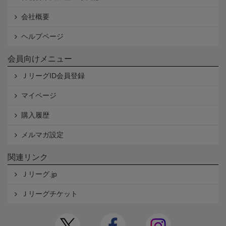
会社概要
ヘルプページ
会員向けメニュー
ＪリーグID会員登録
マイページ
購入履歴
メルマガ設定
関連リンク
Ｊリーグ.jp
Ｊリーグチケット