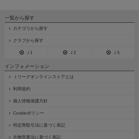
一覧から探す
カテゴリから探す
クラブから探す
Ｊ1
Ｊ2
Ｊ3
インフォメーション
Ｊリーグオンラインストアとは
利用規約
個人情報保護方針
Cookieポリシー
特定商取引法に基づく表記
古物営業法に基づく表記