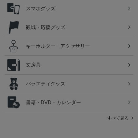
スマホグッズ
観戦・応援グッズ
キーホルダー・アクセサリー
文房具
バラエティグッズ
書籍・DVD・カレンダー
すべて見る