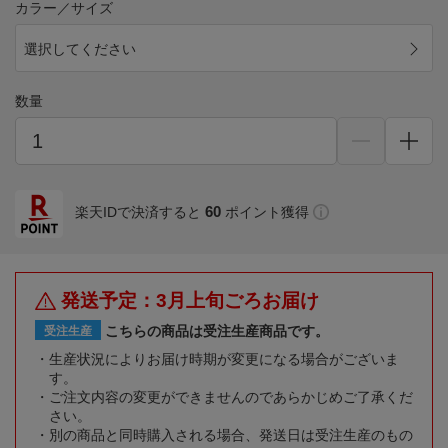
カラー／サイズ
選択してください
数量
60
楽天IDで決済すると
ポイント獲得
発送予定：3月上旬ごろお届け
こちらの商品は受注生産商品です。
受注生産
生産状況によりお届け時期が変更になる場合がございま
す。
ご注文内容の変更ができませんのであらかじめご了承くだ
さい。
別の商品と同時購入される場合、発送日は受注生産のもの