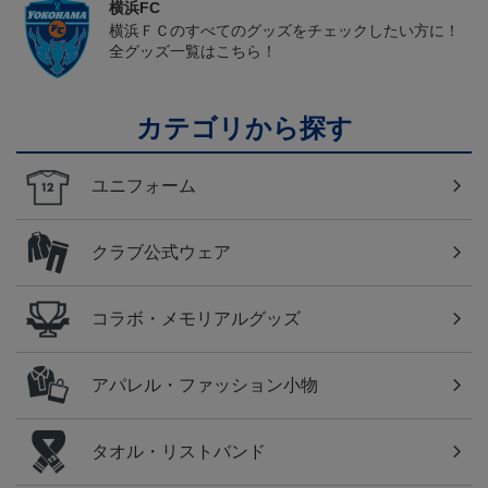
横浜FC
横浜ＦＣのすべてのグッズをチェックしたい方に！
全グッズ一覧はこちら！
カテゴリから探す
ユニフォーム
クラブ公式ウェア
コラボ・メモリアルグッズ
アパレル・ファッション小物
タオル・リストバンド