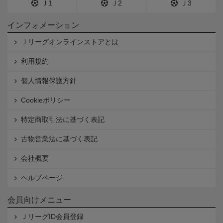
Ｊ1
Ｊ2
Ｊ3
インフォメーション
Ｊリーグオンラインストアとは
利用規約
個人情報保護方針
Cookieポリシー
特定商取引法に基づく表記
古物営業法に基づく表記
会社概要
ヘルプページ
会員向けメニュー
ＪリーグID会員登録