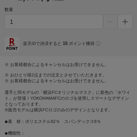
数量
15
楽天IDで決済すると
ポイント獲得
※ お客様都合によるキャンセルはお受けできません。
※ おひとり様2点までの注文とさせていただきます。
※ お客様都合によるキャンセルはお受けできません。
選手と同モデルの「横浜FCオリジナルマスク」に新色の「ホワイ
ト」が登場！YOKOHAMAFCのロゴを使用しスマートなデザイン
となっております。
※販売モデルは横浜FCロゴのみのデザインとなります。
◆素 材：ポリエステル92％ スパンデックス8％
◆機能性：