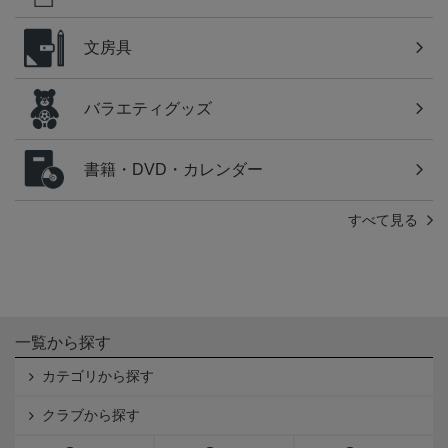
文房具
バラエティグッズ
書籍・DVD・カレンダー
すべて見る
一覧から探す
カテゴリから探す
クラブから探す