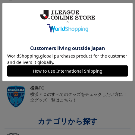
ヘルプページ
トピックス
横浜FC
こだわりのデザインに注目！タオルマフラーは応援
の必須アイテム！
横浜FC
横浜ＦＣのすべてのグッズをチェックしたい方に！
全グッズ一覧はこちら！
カテゴリから探す