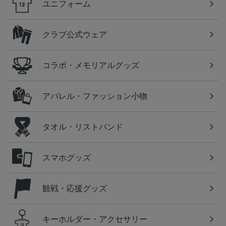
ユニフォーム
クラブ公式ウェア
コラボ・メモリアルグッズ
アパレル・ファッション小物
タオル・リストバンド
スマホグッズ
観戦・応援グッズ
キーホルダー・アクセサリー