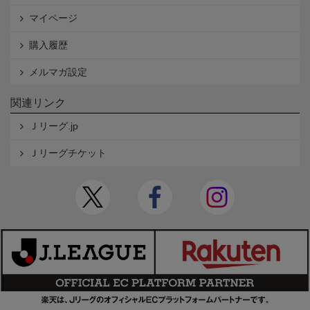
マイページ
購入履歴
メルマガ設定
関連リンク
Ｊリーグ.jp
Ｊリーグチケット