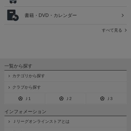
書籍・DVD・カレンダー
すべて見る
一覧から探す
カテゴリから探す
クラブから探す
Ｊ1
Ｊ2
Ｊ3
インフォメーション
Ｊリーグオンラインストアとは