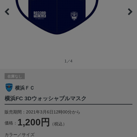
1／4
在庫なし
横浜ＦＣ
横浜FC 3Dウォッシャブルマスク
販売期間：2021年3月6日12時00分から
1,200円
価格：
（税込）
カラー／サイズ