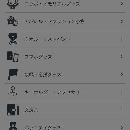
コラボ・メモリアルグッズ
アパレル・ファッション小物
タオル・リストバンド
スマホグッズ
観戦・応援グッズ
キーホルダー・アクセサリー
文房具
バラエティグッズ