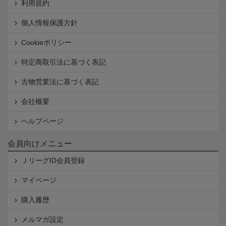
利用規約
個人情報保護方針
Cookieポリシー
特定商取引法に基づく表記
古物営業法に基づく表記
会社概要
ヘルプページ
会員向けメニュー
ＪリーグID会員登録
マイページ
購入履歴
メルマガ設定