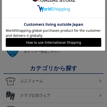
トピックス
横浜FC
こだわりのデザインに注目！タオルマフラーは応援
の必須アイテム！
横浜FC
横浜ＦＣのすべてのグッズをチェックしたい方に！
全グッズ一覧はこちら！
カテゴリから探す
ユニフォーム
クラブ公式ウェア