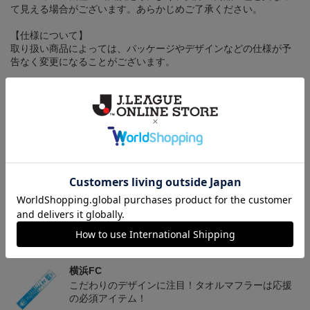
て見える場合がございます。あらかじめご了承ください。
【仕様について】
取り扱い商品によっては、パッケージやデザインなどの仕様が予
告なく変更になることがございます。
その他
決済について
ギフト対応について
ヘルプページ
トピックス
横浜FC
こだわりのデザインに注目！タオルマフラーは応援
の必須アイテム！