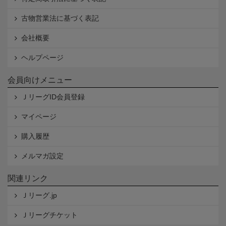
古物営業法に基づく表記
会社概要
ヘルプページ
会員向けメニュー
ＪリーグID会員登録
マイページ
購入履歴
メルマガ設定
関連リンク
Ｊリーグ.jp
Ｊリーグチケット