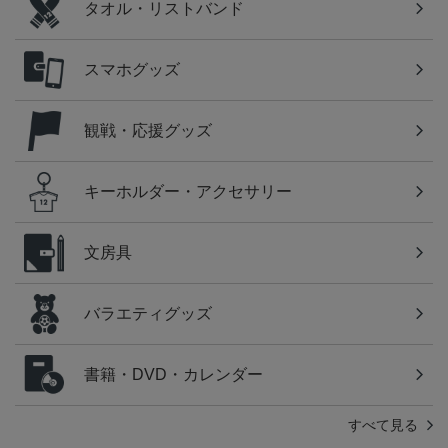
タオル・リストバンド
スマホグッズ
観戦・応援グッズ
キーホルダー・アクセサリー
文房具
バラエティグッズ
書籍・DVD・カレンダー
すべて見る