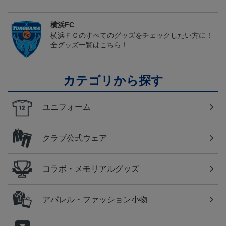
横浜FC
横浜ＦＣのすべてのグッズをチェックしたい方に！
全グッズ一覧はこちら！
カテゴリから探す
ユニフォーム
クラブ公式ウェア
コラボ・メモリアルグッズ
アパレル・ファッション小物