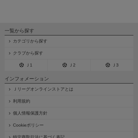
一覧から探す
カテゴリから探す
クラブから探す
Ｊ1
Ｊ2
Ｊ3
インフォメーション
Ｊリーグオンラインストアとは
利用規約
個人情報保護方針
Cookieポリシー
特定商取引法に基づく表記