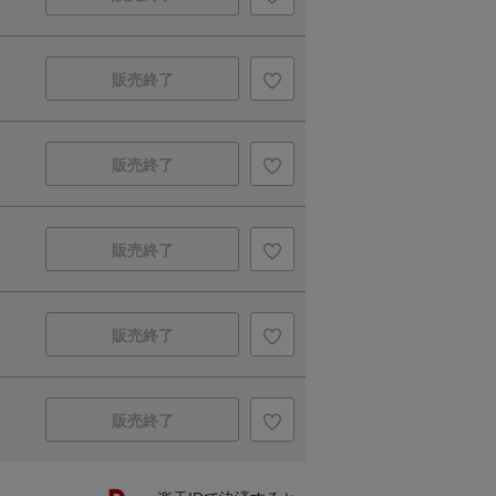
販売終了
販売終了
販売終了
販売終了
販売終了