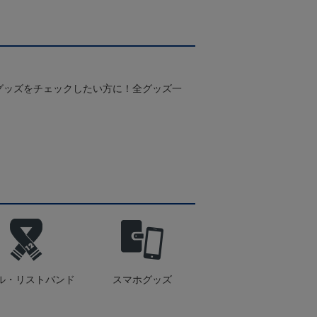
グッズをチェックしたい方に！全グッズ一
ル・リストバンド
スマホグッズ