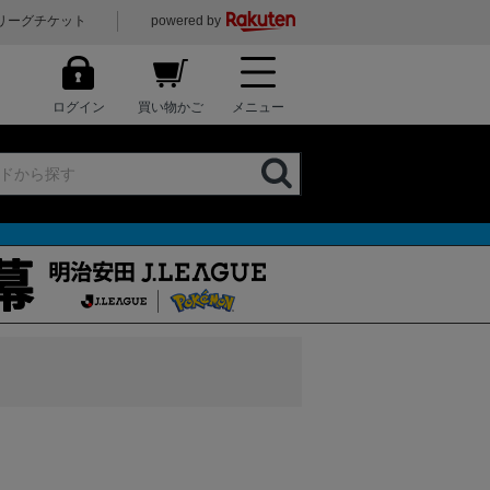
リーグチケット
powered by
ログイン
買い物かご
メニュー