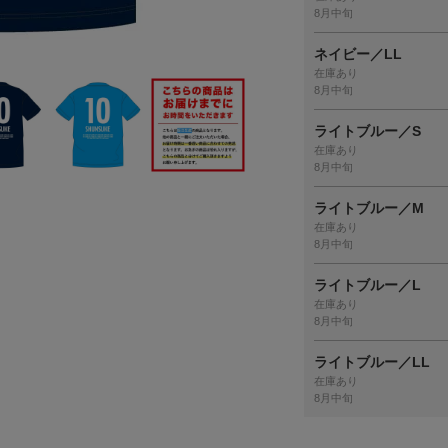
8月中旬
ネイビー／LL
在庫あり
8月中旬
ライトブルー／S
在庫あり
8月中旬
ライトブルー／M
在庫あり
8月中旬
ライトブルー／L
在庫あり
8月中旬
ライトブルー／LL
在庫あり
8月中旬