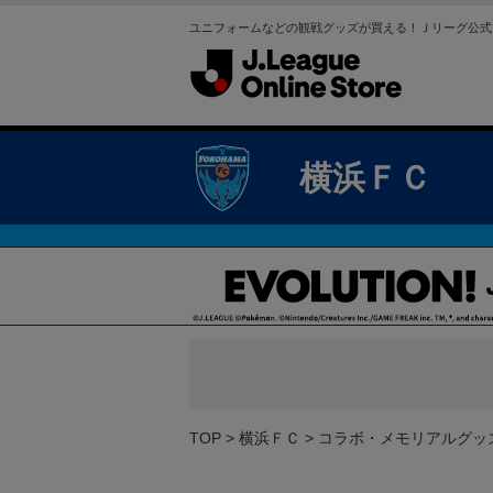
ユニフォームなどの観戦グッズが買える！Ｊリーグ公式
横浜ＦＣ
TOP
横浜ＦＣ
コラボ・メモリアルグッ