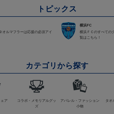
トピックス
横浜FC
タオルマフラーは応援の必須アイ
横浜ＦＣのすべての
覧はこちら！
カテゴリから探す
ウェア
コラボ・メモリアルグッ
アパレル・ファッション
タオ
ズ
小物