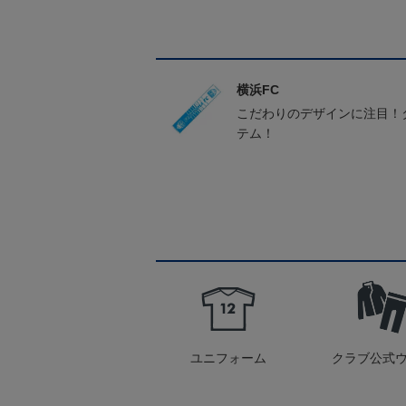
横浜FC
こだわりのデザインに注目！
テム！
ユニフォーム
クラブ公式