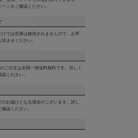
ページ
をご確認ください。
て
だけでは在庫は確保されませんので、お早
お済ませください。
以上のご注文は全国一律送料無料です。詳しく
確認ください。
でのお届けとなる場合がございます。詳し
ご確認ください。