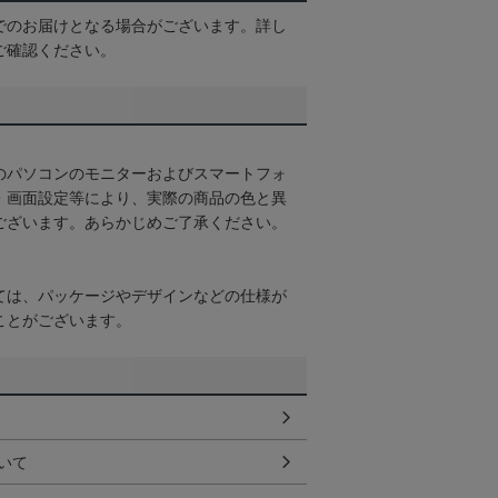
でのお届けとなる場合がございます。詳し
ご確認ください。
のパソコンのモニターおよびスマートフォ
・画面設定等により、実際の商品の色と異
ございます。あらかじめご了承ください。
ては、パッケージやデザインなどの仕様が
ことがございます。
いて