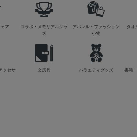
ウェア
コラボ・メモリアルグッ
アパレル・ファッション
タオ
ズ
小物
アクセサ
文房具
バラエティグッズ
書籍・