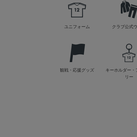
ユニフォーム
クラブ公式
観戦・応援グッズ
キーホルダー・
リー