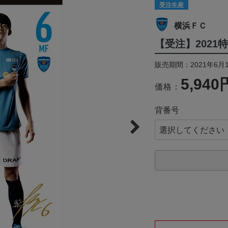
受注生産
横浜ＦＣ
【受注】2021
販売期間：2021年6月1
5,940
価格：
背番号