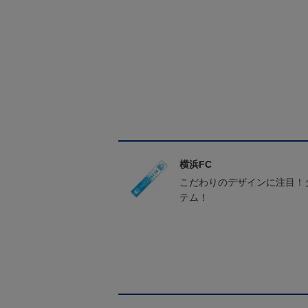
横浜FC
こだわりのデザインに注目！
テム！