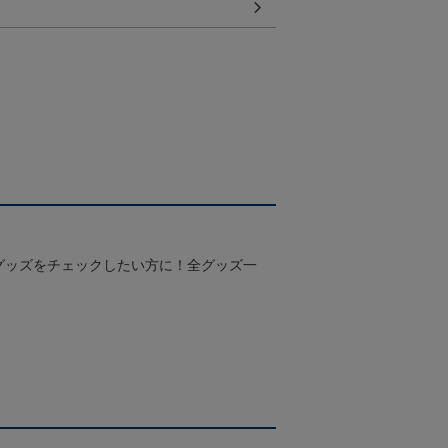
グッズをチェックしたい方に！全グッズ一