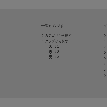
一覧から探す
イ
カテゴリから探す
クラブから探す
Ｊ1
Ｊ2
Ｊ3