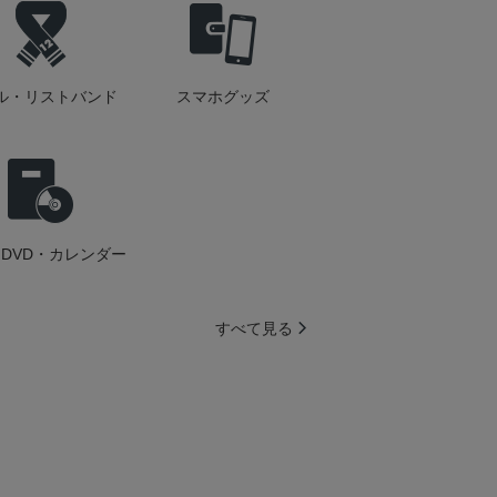
ル・リストバンド
スマホグッズ
DVD・カレンダー
すべて見る