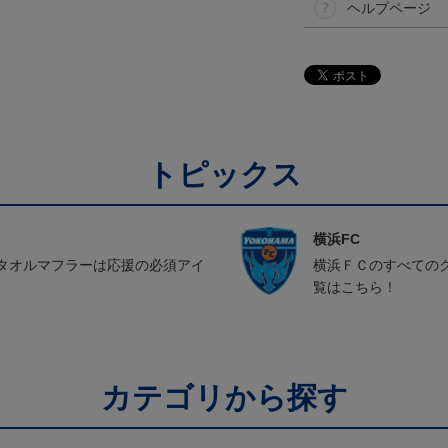
ヘルプページ
トピックス
横浜FC
タオルマフラーは応援の必須アイ
横浜ＦＣのすべての
覧はこちら！
カテゴリから探す