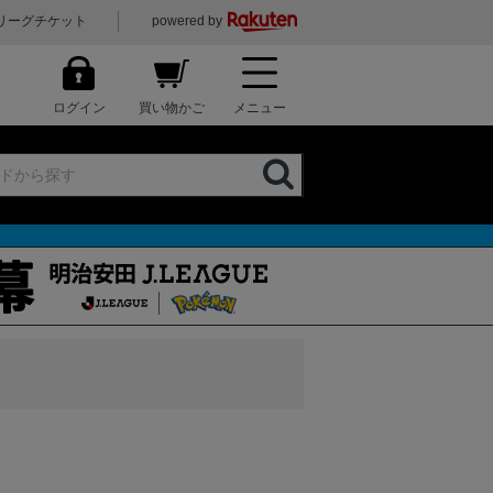
リーグチケット
powered by
ログイン
買い物かご
メニュー