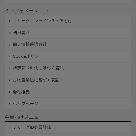
インフォメーション
Ｊリーグオンラインストアとは
利用規約
個人情報保護方針
Cookieポリシー
特定商取引法に基づく表記
古物営業法に基づく表記
会社概要
ヘルプページ
会員向けメニュー
ＪリーグID会員登録