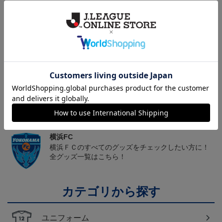
ヘルプページ
トピックス
横浜FC
こだわりのデザインに注目！タオルマフラーは応援
の必須アイテム！
横浜FC
横浜ＦＣのすべてのグッズをチェックしたい方に！
全グッズ一覧はこちら！
カテゴリから探す
ユニフォーム