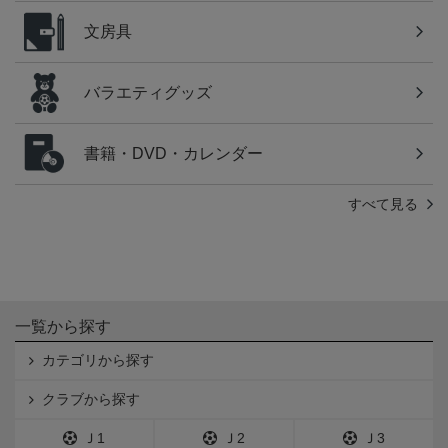
文房具
バラエティグッズ
書籍・DVD・カレンダー
すべて見る
一覧から探す
カテゴリから探す
クラブから探す
Ｊ1
Ｊ2
Ｊ3