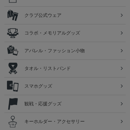
クラブ公式ウェア
コラボ・メモリアルグッズ
アパレル・ファッション小物
タオル・リストバンド
スマホグッズ
観戦・応援グッズ
キーホルダー・アクセサリー