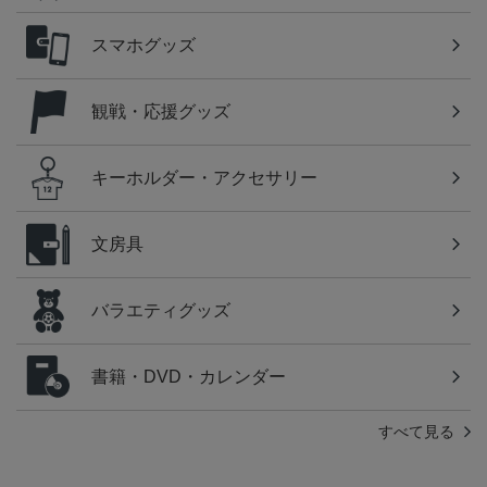
スマホグッズ
観戦・応援グッズ
キーホルダー・アクセサリー
文房具
バラエティグッズ
書籍・DVD・カレンダー
すべて見る