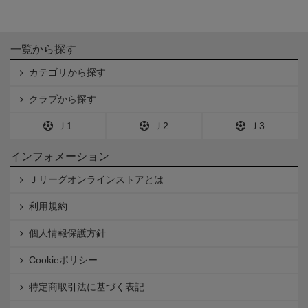
一覧から探す
カテゴリから探す
クラブから探す
Ｊ1
Ｊ2
Ｊ3
インフォメーション
Ｊリーグオンラインストアとは
利用規約
個人情報保護方針
Cookieポリシー
特定商取引法に基づく表記