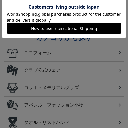
横浜FC
横浜ＦＣのすべてのグッズをチェックしたい方に！
全グッズ一覧はこちら！
カテゴリから探す
ユニフォーム
クラブ公式ウェア
コラボ・メモリアルグッズ
アパレル・ファッション小物
タオル・リストバンド