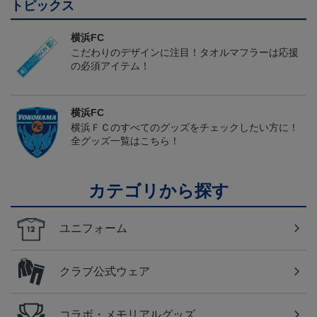
トピックス
横浜FC
こだわりのデザインに注目！タオルマフラーは応援
の必須アイテム！
横浜FC
横浜ＦＣのすべてのグッズをチェックしたい方に！
全グッズ一覧はこちら！
カテゴリから探す
ユニフォーム
クラブ公式ウェア
コラボ・メモリアルグッズ