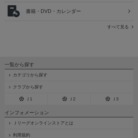
書籍・DVD・カレンダー
すべて見る
一覧から探す
カテゴリから探す
クラブから探す
Ｊ1
Ｊ2
Ｊ3
インフォメーション
Ｊリーグオンラインストアとは
利用規約