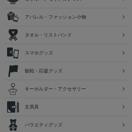
アパレル・ファッション小物
タオル・リストバンド
スマホグッズ
観戦・応援グッズ
キーホルダー・アクセサリー
文房具
バラエティグッズ