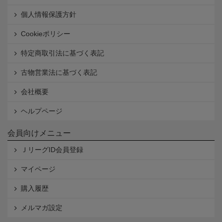
個人情報保護方針
Cookieポリシー
特定商取引法に基づく表記
古物営業法に基づく表記
会社概要
ヘルプページ
会員向けメニュー
ＪリーグID会員登録
マイページ
購入履歴
メルマガ設定