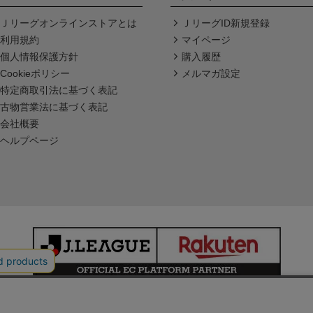
Ｊリーグオンラインストアとは
ＪリーグID新規登録
利用規約
マイページ
個人情報保護方針
購入履歴
Cookieポリシー
メルマガ設定
特定商取引法に基づく表記
古物営業法に基づく表記
会社概要
ヘルプページ