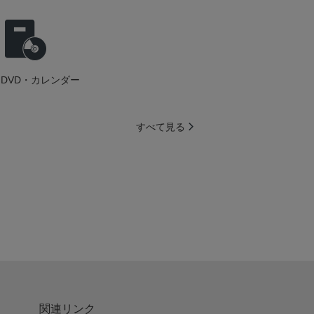
DVD・カレンダー
すべて見る
関連リンク