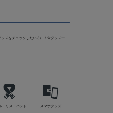
グッズをチェックしたい方に！全グッズ一
ル・リストバンド
スマホグッズ