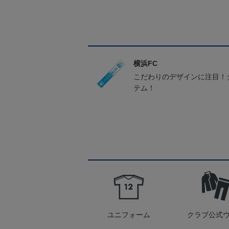
横浜FC
こだわりのデザインに注目！
テム！
ユニフォーム
クラブ公式