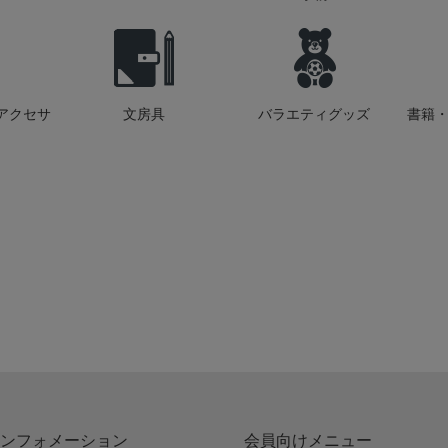
アクセサ
文房具
バラエティグッズ
書籍・
ンフォメーション
会員向けメニュー