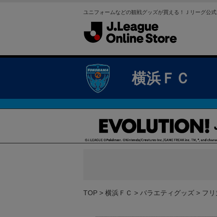
ユニフォームなどの観戦グッズが買える！Ｊリーグ公式
横浜ＦＣ
TOP
横浜ＦＣ
バラエティグッズ
フリ