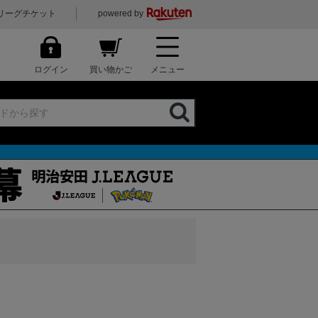
リーグチケット
powered by
ログイン
買い物かご
メニュー