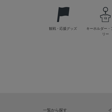
観戦・応援グッズ
キーホルダー・
リー
一覧から探す
イ