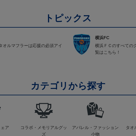
トピックス
横浜FC
タオルマフラーは応援の必須アイ
横浜ＦＣのすべての
覧はこちら！
カテゴリから探す
ウェア
コラボ・メモリアルグッ
アパレル・ファッション
タオ
ズ
小物