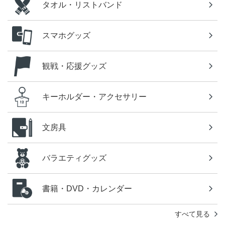
タオル・リストバンド
スマホグッズ
観戦・応援グッズ
キーホルダー・アクセサリー
文房具
バラエティグッズ
書籍・DVD・カレンダー
すべて見る