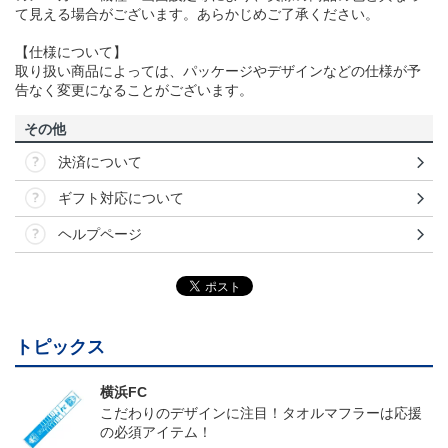
て見える場合がございます。あらかじめご了承ください。
【仕様について】
取り扱い商品によっては、パッケージやデザインなどの仕様が予
告なく変更になることがございます。
その他
決済について
ギフト対応について
ヘルプページ
トピックス
横浜FC
こだわりのデザインに注目！タオルマフラーは応援
の必須アイテム！