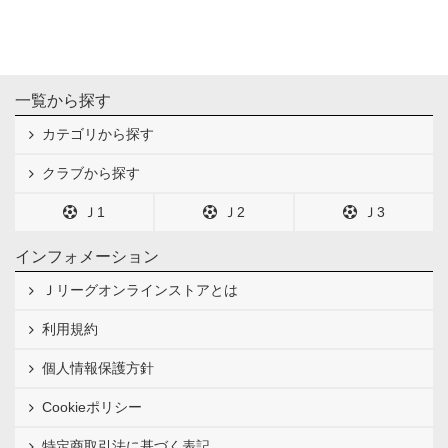
一覧から探す
カテゴリから探す
クラブから探す
Ｊ1
Ｊ2
Ｊ3
インフォメーション
Ｊリーグオンラインストアとは
利用規約
個人情報保護方針
Cookieポリシー
特定商取引法に基づく表記