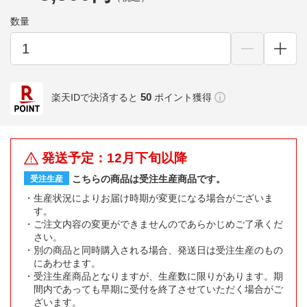
数量
50
楽天IDで決済すると
ポイント獲得
発送予定：12月下旬以降
こちらの商品は受注生産商品です。
受注生産
生産状況によりお届け時期が変更になる場合がございま
す。
ご注文内容の変更ができませんのであらかじめご了承くだ
さい。
別の商品と同時購入される場合、発送日は受注生産のもの
にあわせます。
受注生産商品となりますが、生産数に限りがあります。期
間内であっても早期に受付を終了させていただく場合がご
ざいます。