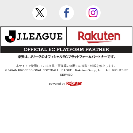
本サイトで使用している文章・画像等の無断での複製・転載を禁止します。
© JAPAN PROFESSIONAL FOOTBALL LEAGUE Rakuten Group, Inc. ALL RIGHTS RE
SERVED.
powered by