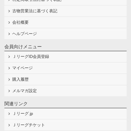
古物営業法に基づく表記
会社概要
ヘルプページ
会員向けメニュー
ＪリーグID会員登録
マイページ
購入履歴
メルマガ設定
関連リンク
Ｊリーグ.jp
Ｊリーグチケット