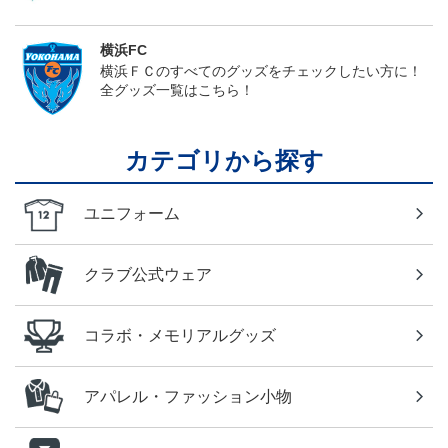
横浜FC
横浜ＦＣのすべてのグッズをチェックしたい方に！
全グッズ一覧はこちら！
カテゴリから探す
ユニフォーム
クラブ公式ウェア
コラボ・メモリアルグッズ
アパレル・ファッション小物