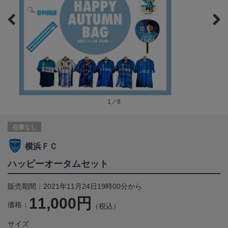
1／8
在庫なし
横浜ＦＣ
ハッピーオータムセット
販売期間：2021年11月24日19時00分から
11,000円
価格：
（税込）
サイズ