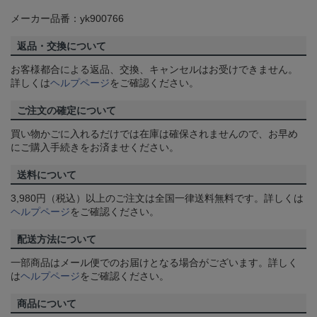
メーカー品番：yk900766
返品・交換について
お客様都合による返品、交換、キャンセルはお受けできません。
詳しくは
ヘルプページ
をご確認ください。
ご注文の確定について
買い物かごに入れるだけでは在庫は確保されませんので、お早め
にご購入手続きをお済ませください。
送料について
3,980円（税込）以上のご注文は全国一律送料無料です。詳しくは
ヘルプページ
をご確認ください。
配送方法について
一部商品はメール便でのお届けとなる場合がございます。詳しく
は
ヘルプページ
をご確認ください。
商品について