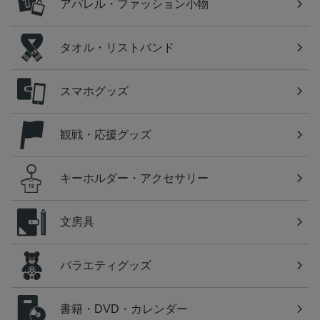
アパレル・ファッション小物
タオル・リストバンド
スマホグッズ
観戦・応援グッズ
キーホルダー・アクセサリー
文房具
バラエティグッズ
書籍・DVD・カレンダー