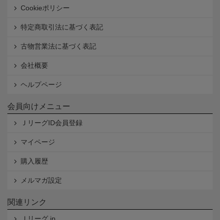
Cookieポリシー
特定商取引法に基づく表記
古物営業法に基づく表記
会社概要
ヘルプページ
会員向けメニュー
ＪリーグID会員登録
マイページ
購入履歴
メルマガ設定
関連リンク
Ｊリーグ.jp