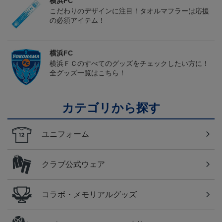
横浜FC
こだわりのデザインに注目！タオルマフラーは応援
の必須アイテム！
横浜FC
横浜ＦＣのすべてのグッズをチェックしたい方に！
全グッズ一覧はこちら！
カテゴリから探す
ユニフォーム
クラブ公式ウェア
コラボ・メモリアルグッズ