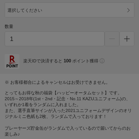
選択してください
数量
100
楽天IDで決済すると
ポイント獲得
※ お客様都合によるキャンセルはお受けできません。
とってもお得な秋の福袋【ハッピーオータムセット】です。
2015～2018年(1st・2nd・記念・No.11 KAZUユニフォーム)の、
いずれか1着をランダムに入れました。
また、選手直筆サインが入った2021ユニフォームデザインのオリ
ジナルミニ色紙も2枚、ランダムで入っております！
プレーヤーズ貯金缶がランダムで入っているので届いてからのお
楽しみ♪