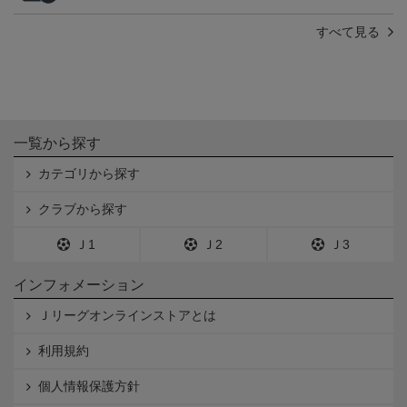
すべて見る
一覧から探す
カテゴリから探す
クラブから探す
Ｊ1
Ｊ2
Ｊ3
インフォメーション
Ｊリーグオンラインストアとは
利用規約
個人情報保護方針