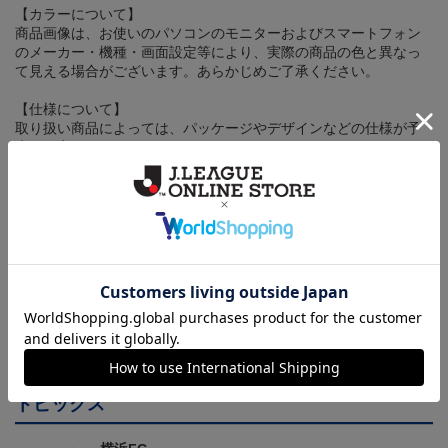
【カラーについて】
商品画像は、お使いのパソコンのモニターおよびスマートフォン
のメーカー・機種・画面設定等により、実際の商品の色と異なっ
て見える場合がございます。あらかじめご了承ください。
【仕様について】
取り扱い商品によっては、パッケージやデザインなどの仕様が予
告なく変更になることがございます。
その他
決済について
ギフト対応について
ヘルプページ
トピックス