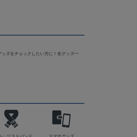
グッズをチェックしたい方に！全グッズ一
ル・リストバンド
スマホグッズ