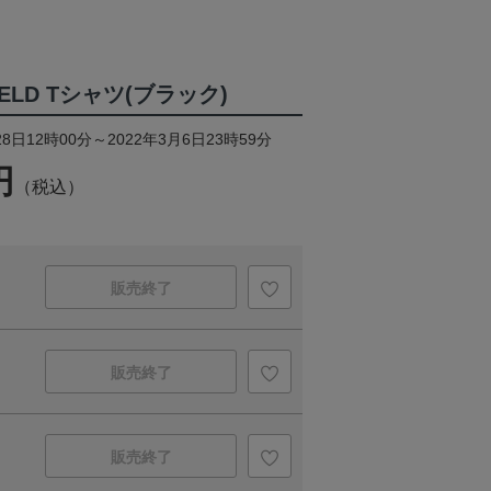
FIELD Tシャツ(ブラック)
8日12時00分～2022年3月6日23時59分
円
（税込）
販売終了
販売終了
販売終了