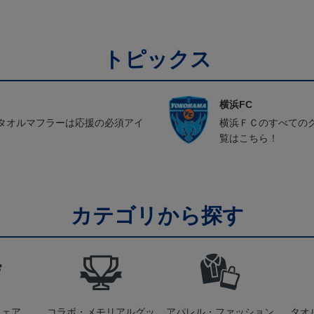
トピックス
横浜FC
タオルマフラーは応援の必須アイ
横浜ＦＣのすべての
覧はこちら！
カテゴリから探す
ウェア
コラボ・メモリアルグッ
アパレル・ファッション
タオ