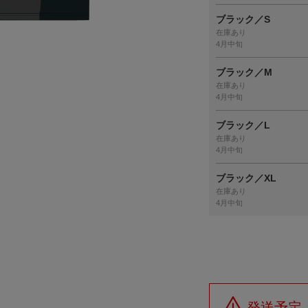
ブラック／S
在庫あり
4月中旬
ブラック／M
在庫あり
4月中旬
ブラック／L
在庫あり
4月中旬
ブラック／XL
在庫あり
4月中旬
発送予定