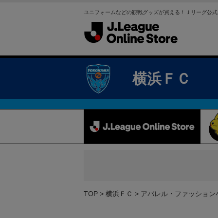
ユニフォームなどの観戦グッズが買える！Ｊリーグ公式
横浜ＦＣ
TOP
横浜ＦＣ
アパレル・ファッション