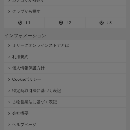
カテゴリから探す
クラブから探す
Ｊ1
Ｊ2
Ｊ3
インフォメーション
Ｊリーグオンラインストアとは
利用規約
個人情報保護方針
Cookieポリシー
特定商取引法に基づく表記
古物営業法に基づく表記
会社概要
ヘルプページ