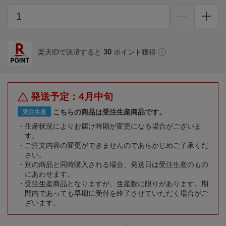
30
楽天IDで決済すると
ポイント獲得
発送予定：4月中旬
こちらの商品は受注生産商品です。
受注生産
生産状況によりお届け時期が変更になる場合がございま
す。
ご注文内容の変更ができませんのであらかじめご了承くだ
さい。
別の商品と同時購入される場合、発送日は受注生産のもの
にあわせます。
受注生産商品となりますが、生産数に限りがあります。期
間内であっても早期に受付を終了させていただく場合がご
ざいます。