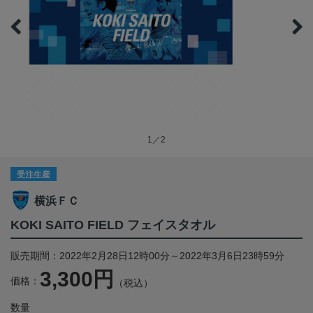
1／2
受注生産
横浜ＦＣ
KOKI SAITO FIELD フェイスタオル
販売期間：2022年2月28日12時00分～2022年3月6日23時59分
3,300円
価格：
（税込）
数量