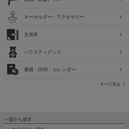
キーホルダー・アクセサリー
文房具
バラエティグッズ
書籍・DVD・カレンダー
すべて見る
一覧から探す