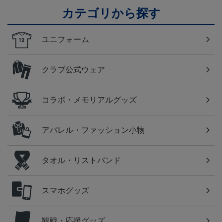
カテゴリから探す
ユニフォーム
クラブ公式ウェア
コラボ・メモリアルグッズ
アパレル・ファッション小物
タオル・リストバンド
スマホグッズ
観戦・応援グッズ