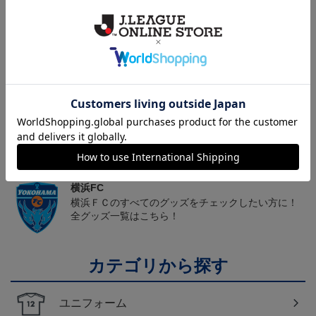
ヘルプページ
トピックス
横浜FC
こだわりのデザインに注目！タオルマフラーは応援
の必須アイテム！
横浜FC
横浜ＦＣのすべてのグッズをチェックしたい方に！
全グッズ一覧はこちら！
カテゴリから探す
ユニフォーム