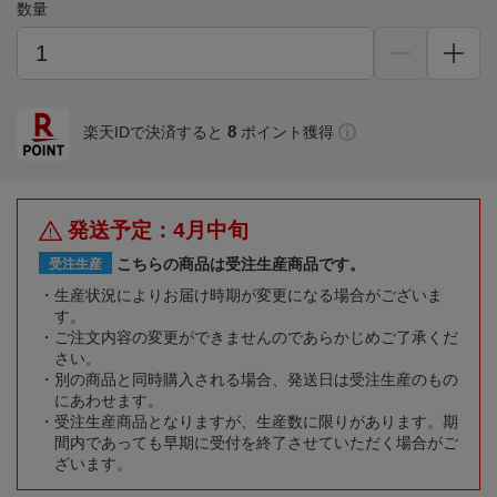
数量
8
楽天IDで決済すると
ポイント獲得
発送予定：4月中旬
こちらの商品は受注生産商品です。
受注生産
生産状況によりお届け時期が変更になる場合がございま
す。
ご注文内容の変更ができませんのであらかじめご了承くだ
さい。
別の商品と同時購入される場合、発送日は受注生産のもの
にあわせます。
受注生産商品となりますが、生産数に限りがあります。期
間内であっても早期に受付を終了させていただく場合がご
ざいます。