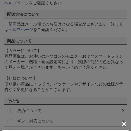
ヘルプページ
をご確認ください。
配送方法について
一部商品はメール便でのお届けとなる場合がございます。詳しく
は
ヘルプページ
をご確認ください。
商品について
【カラーについて】
商品画像は、お使いのパソコンのモニターおよびスマートフォン
のメーカー・機種・画面設定等により、実際の商品の色と異なっ
て見える場合がございます。あらかじめご了承ください。
【仕様について】
取り扱い商品によっては、パッケージやデザインなどの仕様が予
告なく変更になることがございます。
その他
決済について
ギフト対応について