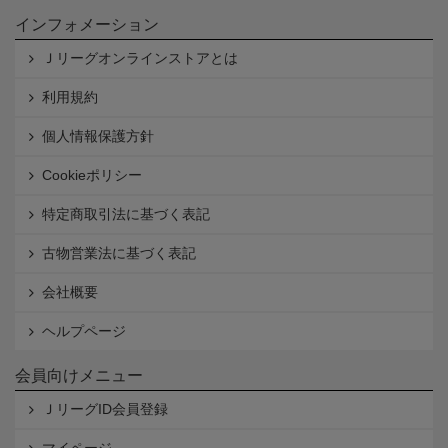
インフォメーション
Ｊリーグオンラインストアとは
利用規約
個人情報保護方針
Cookieポリシー
特定商取引法に基づく表記
古物営業法に基づく表記
会社概要
ヘルプページ
会員向けメニュー
ＪリーグID会員登録