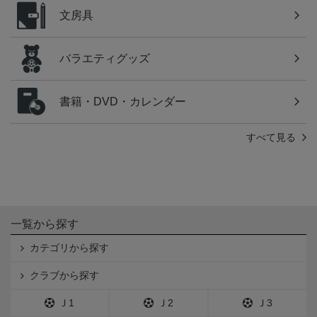
文房具
バラエティグッズ
書籍・DVD・カレンダー
すべて見る
一覧から探す
カテゴリから探す
クラブから探す
Ｊ1
Ｊ2
Ｊ3