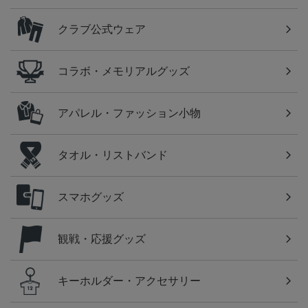
クラブ公式ウェア
コラボ・メモリアルグッズ
アパレル・ファッション小物
タオル・リストバンド
スマホグッズ
観戦・応援グッズ
キーホルダー・アクセサリー