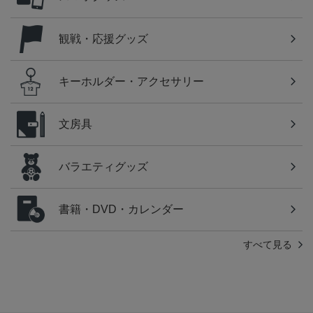
観戦・応援グッズ
キーホルダー・アクセサリー
文房具
バラエティグッズ
書籍・DVD・カレンダー
すべて見る