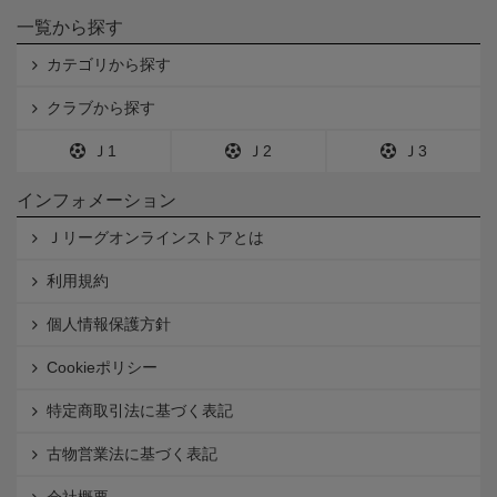
一覧から探す
カテゴリから探す
クラブから探す
Ｊ1
Ｊ2
Ｊ3
インフォメーション
Ｊリーグオンラインストアとは
利用規約
個人情報保護方針
Cookieポリシー
特定商取引法に基づく表記
古物営業法に基づく表記