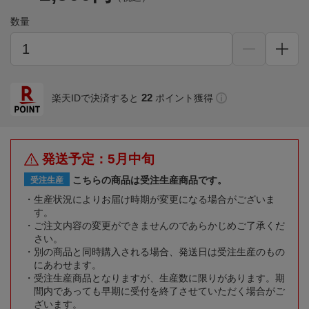
数量
22
楽天IDで決済すると
ポイント獲得
発送予定：5月中旬
こちらの商品は受注生産商品です。
受注生産
生産状況によりお届け時期が変更になる場合がございま
す。
ご注文内容の変更ができませんのであらかじめご了承くだ
さい。
別の商品と同時購入される場合、発送日は受注生産のもの
にあわせます。
受注生産商品となりますが、生産数に限りがあります。期
間内であっても早期に受付を終了させていただく場合がご
ざいます。