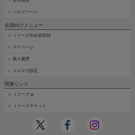
会社概要
ヘルプページ
会員向けメニュー
ＪリーグID会員登録
マイページ
購入履歴
メルマガ設定
関連リンク
Ｊリーグ.jp
Ｊリーグチケット