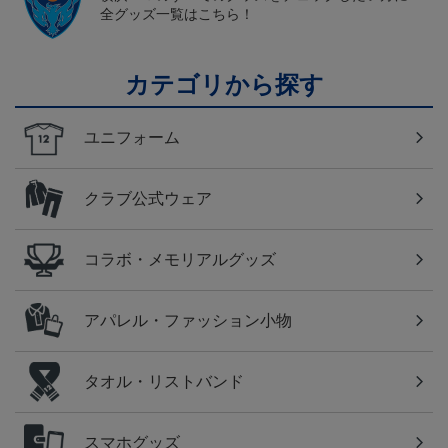
全グッズ一覧はこちら！
カテゴリから探す
ユニフォーム
クラブ公式ウェア
コラボ・メモリアルグッズ
アパレル・ファッション小物
タオル・リストバンド
スマホグッズ