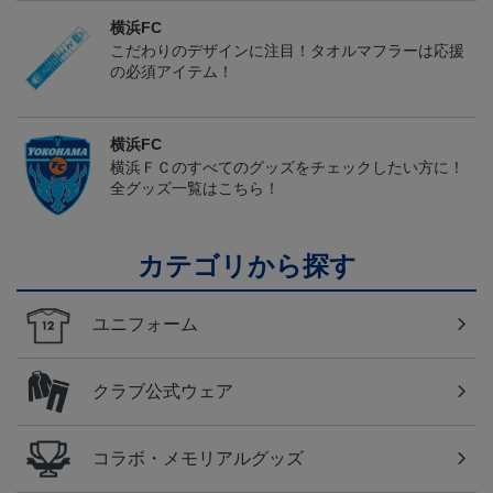
横浜FC
こだわりのデザインに注目！タオルマフラーは応援
の必須アイテム！
横浜FC
横浜ＦＣのすべてのグッズをチェックしたい方に！
全グッズ一覧はこちら！
カテゴリから探す
ユニフォーム
クラブ公式ウェア
コラボ・メモリアルグッズ