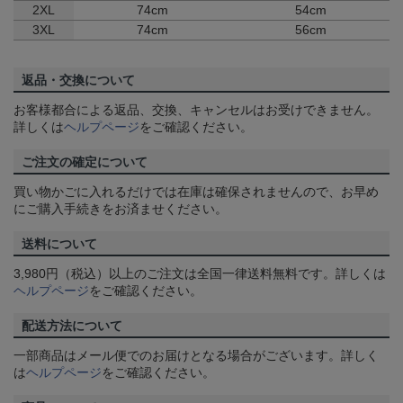
2XL
74cm
54cm
3XL
74cm
56cm
返品・交換について
お客様都合による返品、交換、キャンセルはお受けできません。
詳しくは
ヘルプページ
をご確認ください。
ご注文の確定について
買い物かごに入れるだけでは在庫は確保されませんので、お早め
にご購入手続きをお済ませください。
送料について
3,980円（税込）以上のご注文は全国一律送料無料です。詳しくは
ヘルプページ
をご確認ください。
配送方法について
一部商品はメール便でのお届けとなる場合がございます。詳しく
は
ヘルプページ
をご確認ください。