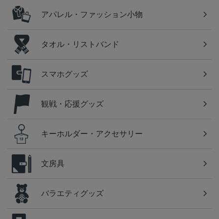
アパレル・ファッション小物
タオル・リストバンド
スマホグッズ
観戦・応援グッズ
キーホルダー・アクセサリー
文房具
バラエティグッズ