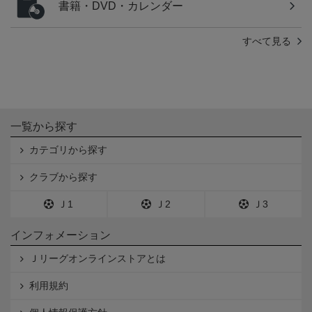
書籍・DVD・カレンダー
すべて見る
一覧から探す
カテゴリから探す
クラブから探す
Ｊ1
Ｊ2
Ｊ3
インフォメーション
Ｊリーグオンラインストアとは
利用規約