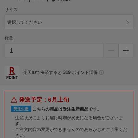
サイズ
選択してください
数量
319
楽天IDで決済すると
ポイント獲得
発送予定：6月上旬
こちらの商品は受注生産商品です。
受注生産
生産状況によりお届け時期が変更になる場合がございま
す。
ご注文内容の変更ができませんのであらかじめご了承くだ
さい。