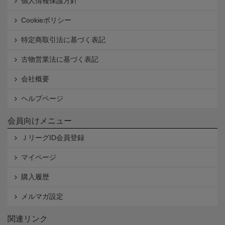
個人情報保護方針
Cookieポリシー
特定商取引法に基づく表記
古物営業法に基づく表記
会社概要
ヘルプページ
会員向けメニュー
ＪリーグID会員登録
マイページ
購入履歴
メルマガ設定
関連リンク