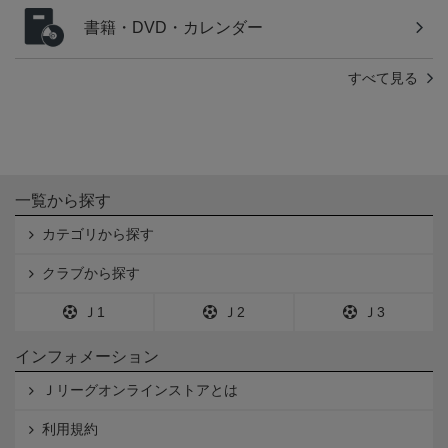
書籍・DVD・カレンダー
すべて見る
一覧から探す
カテゴリから探す
クラブから探す
Ｊ1
Ｊ2
Ｊ3
インフォメーション
Ｊリーグオンラインストアとは
利用規約