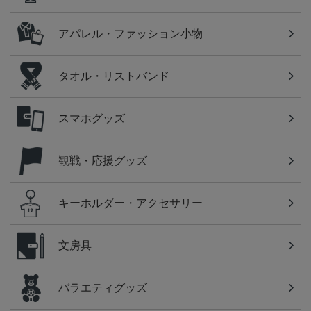
アパレル・ファッション小物
タオル・リストバンド
スマホグッズ
観戦・応援グッズ
キーホルダー・アクセサリー
文房具
バラエティグッズ