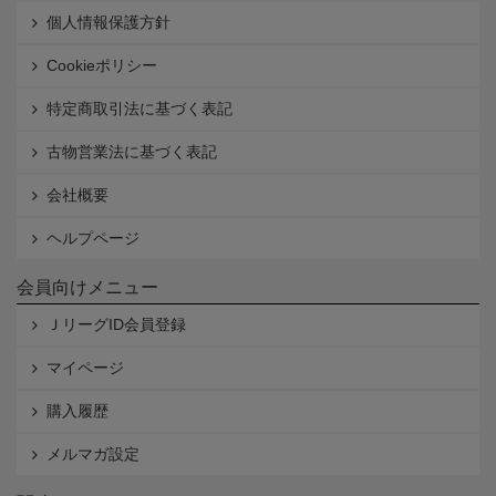
個人情報保護方針
Cookieポリシー
特定商取引法に基づく表記
古物営業法に基づく表記
会社概要
ヘルプページ
会員向けメニュー
ＪリーグID会員登録
マイページ
購入履歴
メルマガ設定