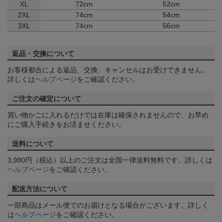
XL
72cm
52cm
2XL
74cm
54cm
3XL
74cm
56cm
返品・交換について
お客様都合による返品、交換、キャンセルはお受けできません。
詳しくは
ヘルプページ
をご確認ください。
ご注文の確定について
買い物かごに入れるだけでは在庫は確保されませんので、お早め
にご購入手続きをお済ませください。
送料について
3,980円（税込）以上のご注文は全国一律送料無料です。詳しくは
ヘルプページ
をご確認ください。
配送方法について
一部商品はメール便でのお届けとなる場合がございます。詳しく
は
ヘルプページ
をご確認ください。