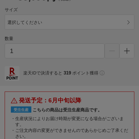
サイズ
選択してください
数量
319
楽天IDで決済すると
ポイント獲得
発送予定：6月中旬以降
こちらの商品は受注生産商品です。
受注生産
生産状況によりお届け時期が変更になる場合がございま
す。
ご注文内容の変更ができませんのであらかじめご了承くだ
さい。