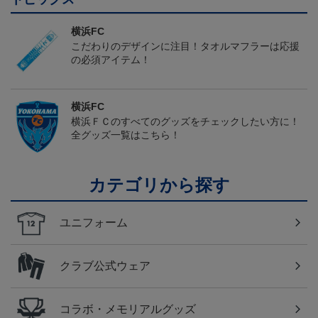
横浜FC
こだわりのデザインに注目！タオルマフラーは応援
の必須アイテム！
横浜FC
横浜ＦＣのすべてのグッズをチェックしたい方に！
全グッズ一覧はこちら！
カテゴリから探す
ユニフォーム
クラブ公式ウェア
コラボ・メモリアルグッズ