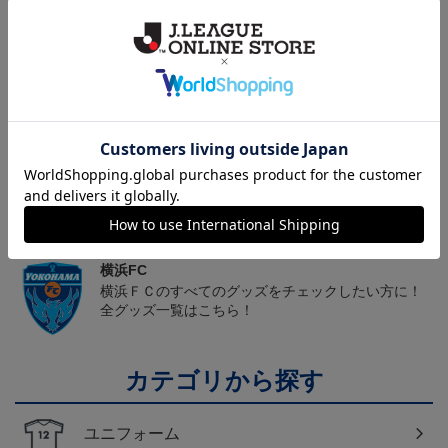
ヘルプページ
トピックス
横浜FC
こだわりのデザインに注目！タオルマフラーは応援
の必須アイテム！
横浜FC
横浜ＦＣのすべてのグッズをチェックしたい方に！
全グッズ一覧はこちら！
カテゴリから探す
ユニフォーム