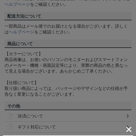
ヘルプページ
をご確認ください。
配送方法について
一部商品はメール便でのお届けとなる場合がございます。詳しく
は
ヘルプページ
をご確認ください。
商品について
【カラーについて】
商品画像は、お使いのパソコンのモニターおよびスマートフォン
のメーカー・機種・画面設定等により、実際の商品の色と異なっ
て見える場合がございます。あらかじめご了承ください。
【仕様について】
取り扱い商品によっては、パッケージやデザインなどの仕様が予
告なく変更になることがございます。
その他
決済について
ギフト対応について