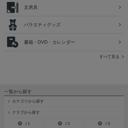
文房具
バラエティグッズ
書籍・DVD・カレンダー
すべて見る
一覧から探す
カテゴリから探す
クラブから探す
Ｊ1
Ｊ2
Ｊ3