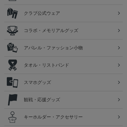
クラブ公式ウェア
コラボ・メモリアルグッズ
アパレル・ファッション小物
タオル・リストバンド
スマホグッズ
観戦・応援グッズ
キーホルダー・アクセサリー