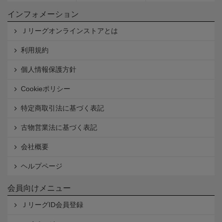
インフォメーション
Ｊリーグオンラインストアとは
利用規約
個人情報保護方針
Cookieポリシー
特定商取引法に基づく表記
古物営業法に基づく表記
会社概要
ヘルプページ
会員向けメニュー
ＪリーグID会員登録