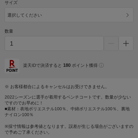
サイズ
選択してください
数量
180
楽天IDで決済すると
ポイント獲得
※ お客様都合によるキャンセルはお受けできません。
2022シーズンに選手が着用するベンチコートです。数量が少ない
ですのでお早めに！
■素材：表地ポリエステル100％、中綿ポリエステル100％、裏地
ナイロン100％
※採寸情報は参考値となります。誤差が生じる場合がございますの
で予めご了承ください。