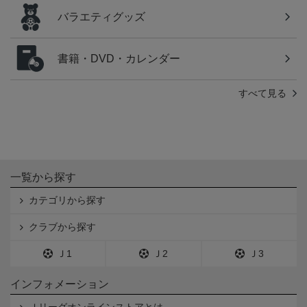
バラエティグッズ
書籍・DVD・カレンダー
すべて見る
一覧から探す
カテゴリから探す
クラブから探す
Ｊ1
Ｊ2
Ｊ3
インフォメーション