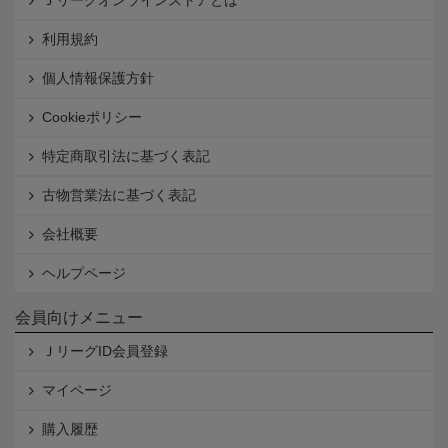
Ｊリーグオンラインストアとは
利用規約
個人情報保護方針
Cookieポリシー
特定商取引法に基づく表記
古物営業法に基づく表記
会社概要
ヘルプページ
会員向けメニュー
ＪリーグID会員登録
マイページ
購入履歴