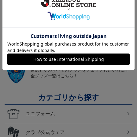
トピックス
横浜FC
こだわりのデザインに注目！タオルマフラーは応援
の必須アイテム！
横浜FC
横浜ＦＣのすべてのグッズをチェックしたい方に！
全グッズ一覧はこちら！
カテゴリから探す
ユニフォーム
クラブ公式ウェア