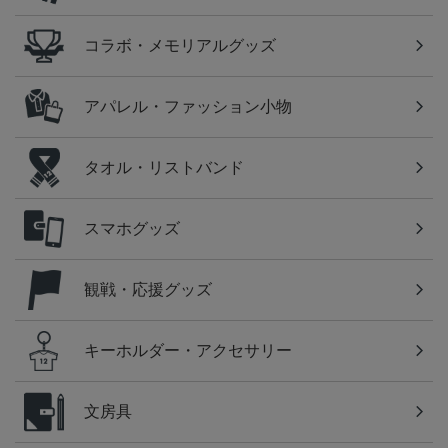
コラボ・メモリアルグッズ
アパレル・ファッション小物
タオル・リストバンド
スマホグッズ
観戦・応援グッズ
キーホルダー・アクセサリー
文房具