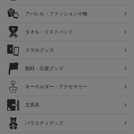
アパレル・ファッション小物
タオル・リストバンド
スマホグッズ
観戦・応援グッズ
キーホルダー・アクセサリー
文房具
バラエティグッズ