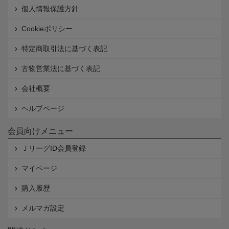
個人情報保護方針
Cookieポリシー
特定商取引法に基づく表記
古物営業法に基づく表記
会社概要
ヘルプページ
会員向けメニュー
ＪリーグID会員登録
マイページ
購入履歴
メルマガ設定