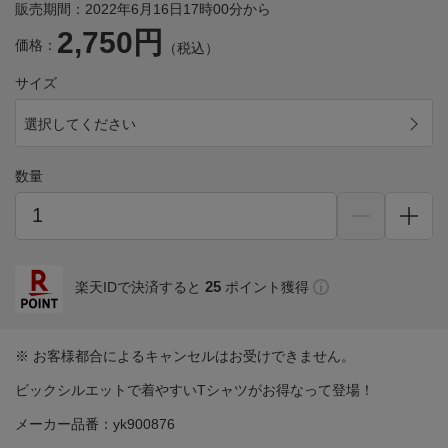
販売期間：2022年6月16日17時00分から
2,750円
価格：
（税込）
サイズ
選択してください
数量
25
楽天IDで決済すると
ポイント獲得
※ お客様都合によるキャンセルはお受けできません。
ビックシルエットで着やすいTシャツがお得なって登場！
メーカー品番：yk900876