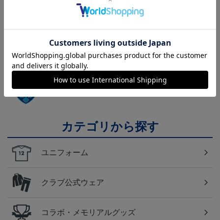
横浜FC
こだわりのデザインに注目！タオルマフラーは応援
の必須アイテム！
横浜FC
横浜ＦＣのすべてのグッズをチェックしたい方に！
全グッズ一覧はこちら！
カテゴリから探す
ユニフォーム
クラブ公式ウェア
コラボ・メモリアルグッズ