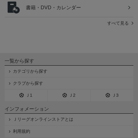
書籍・DVD・カレンダー
すべて見る
一覧から探す
カテゴリから探す
クラブから探す
Ｊ1
Ｊ2
Ｊ3
インフォメーション
Ｊリーグオンラインストアとは
利用規約