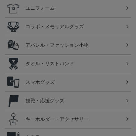
ユニフォーム
コラボ・メモリアルグッズ
アパレル・ファッション小物
タオル・リストバンド
スマホグッズ
観戦・応援グッズ
キーホルダー・アクセサリー