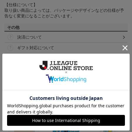
【仕様について】
取り扱い商品によっては、パッケージやデザインなどの仕様が予
告なく変更になることがございます。
その他
決済について
ギフト対応について
ヘルプページ
ランキング