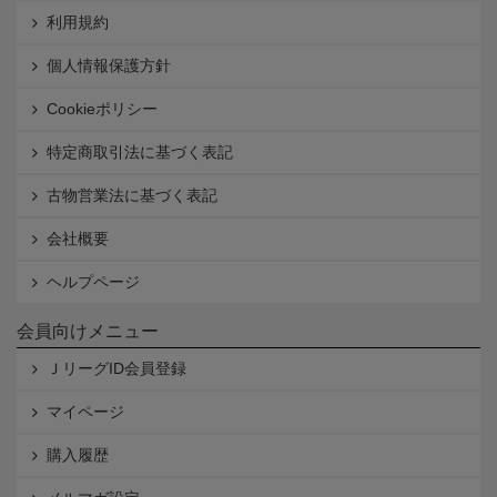
利用規約
個人情報保護方針
Cookieポリシー
特定商取引法に基づく表記
古物営業法に基づく表記
会社概要
ヘルプページ
会員向けメニュー
ＪリーグID会員登録
マイページ
購入履歴