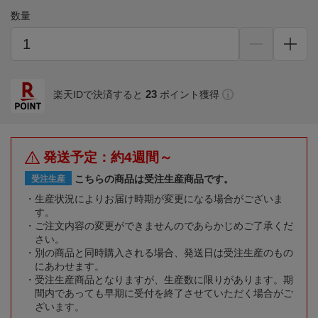
数量
23
楽天IDで決済すると
ポイント獲得
発送予定：約4週間～
こちらの商品は受注生産商品です。
受注生産
生産状況によりお届け時期が変更になる場合がございま
す。
ご注文内容の変更ができませんのであらかじめご了承くだ
さい。
別の商品と同時購入される場合、発送日は受注生産のもの
にあわせます。
受注生産商品となりますが、生産数に限りがあります。期
間内であっても早期に受付を終了させていただく場合がご
ざいます。