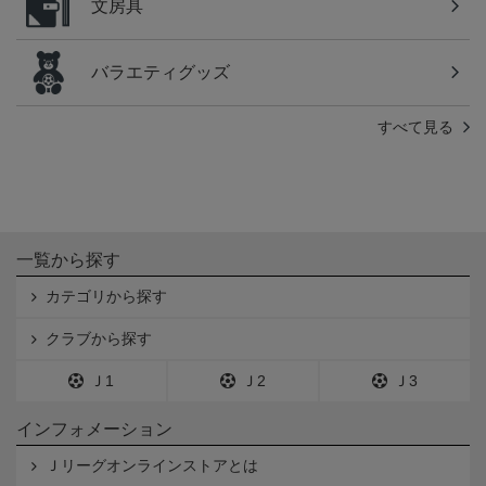
文房具
バラエティグッズ
すべて見る
一覧から探す
カテゴリから探す
クラブから探す
Ｊ1
Ｊ2
Ｊ3
インフォメーション
Ｊリーグオンラインストアとは