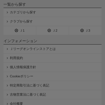
一覧から探す
カテゴリから探す
クラブから探す
Ｊ1
Ｊ2
Ｊ3
インフォメーション
Ｊリーグオンラインストアとは
利用規約
個人情報保護方針
Cookieポリシー
特定商取引法に基づく表記
古物営業法に基づく表記
会社概要