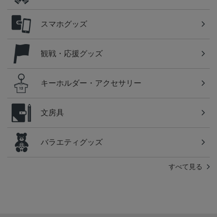
スマホグッズ
観戦・応援グッズ
キーホルダー・アクセサリー
文房具
バラエティグッズ
すべて見る