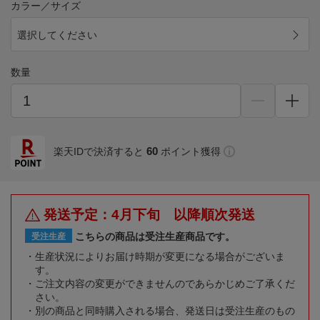
カラー／サイズ
選択してください
数量
60
楽天IDで決済すると
ポイント獲得
発送予定：4月下旬 以降順次発送
こちらの商品は受注生産商品です。
受注生産
生産状況によりお届け時期が変更になる場合がございま
す。
ご注文内容の変更ができませんのであらかじめご了承くだ
さい。
別の商品と同時購入される場合、発送日は受注生産のもの