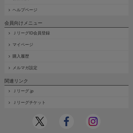
ヘルプページ
会員向けメニュー
ＪリーグID会員登録
マイページ
購入履歴
メルマガ設定
関連リンク
Ｊリーグ.jp
Ｊリーグチケット