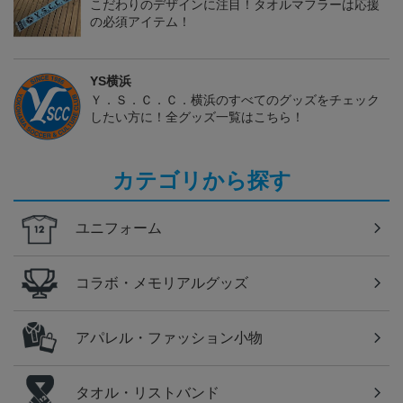
こだわりのデザインに注目！タオルマフラーは応援
の必須アイテム！
YS横浜
Ｙ．Ｓ．Ｃ．Ｃ．横浜のすべてのグッズをチェック
したい方に！全グッズ一覧はこちら！
カテゴリから探す
ユニフォーム
コラボ・メモリアルグッズ
アパレル・ファッション小物
タオル・リストバンド