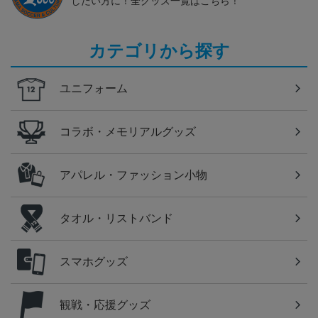
したい方に！全グッズ一覧はこちら！
カテゴリから探す
ユニフォーム
コラボ・メモリアルグッズ
アパレル・ファッション小物
タオル・リストバンド
スマホグッズ
観戦・応援グッズ