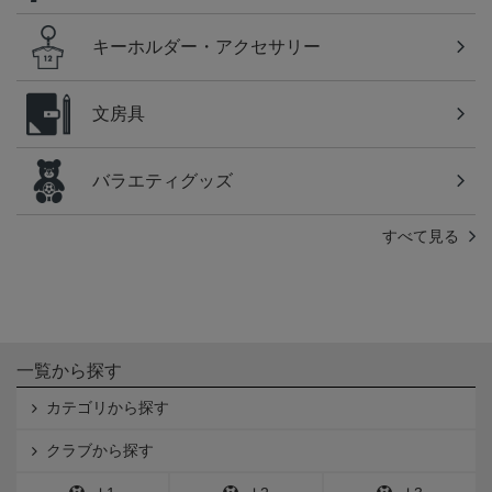
キーホルダー・アクセサリー
文房具
バラエティグッズ
すべて見る
一覧から探す
カテゴリから探す
クラブから探す