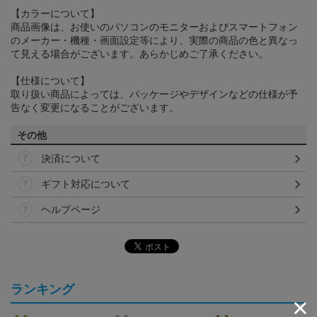
【カラーについて】
商品画像は、お使いのパソコンのモニターおよびスマートフォン
のメーカー・機種・画面設定等により、実際の商品の色と異なっ
て見える場合がございます。あらかじめご了承ください。
【仕様について】
取り扱い商品によっては、パッケージやデザインなどの仕様が予
告なく変更になることがございます。
その他
決済について
ギフト対応について
ヘルプページ
ランキング