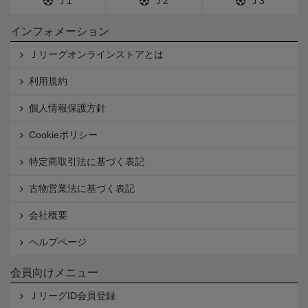
Ｊ1
Ｊ2
Ｊ3
インフォメーション
Ｊリーグオンラインストアとは
利用規約
個人情報保護方針
Cookieポリシー
特定商取引法に基づく表記
古物営業法に基づく表記
会社概要
ヘルプページ
会員向けメニュー
ＪリーグID会員登録