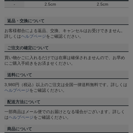
-
2.5cm
2.5cm
返品・交換について
お客様都合による返品、交換、キャンセルはお受けできません。
詳しくは
ヘルプページ
をご確認ください。
ご注文の確定について
買い物かごに入れるだけでは在庫は確保されませんので、お早め
にご購入手続きをお済ませください。
送料について
3,980円（税込）以上のご注文は全国一律送料無料です。詳しくは
ヘルプページ
をご確認ください。
配送方法について
一部商品はメール便でのお届けとなる場合がございます。詳しく
は
ヘルプページ
をご確認ください。
商品について