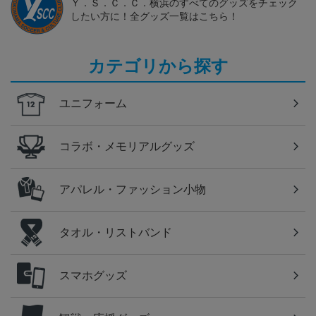
Ｙ．Ｓ．Ｃ．Ｃ．横浜のすべてのグッズをチェック
したい方に！全グッズ一覧はこちら！
カテゴリから探す
ユニフォーム
コラボ・メモリアルグッズ
アパレル・ファッション小物
タオル・リストバンド
スマホグッズ