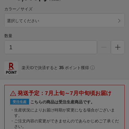
カラー／サイズ
選択してください
数量
35
楽天IDで決済すると
ポイント獲得
発送予定：7月上旬～7月中旬頃お届け
こちらの商品は受注生産商品です。
受注生産
生産状況によりお届け時期が変更になる場合がございま
す。
ご注文内容の変更ができませんのであらかじめご了承くだ
さい。