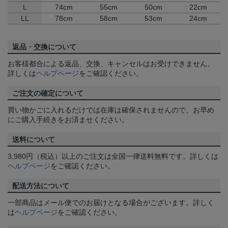
L
74cm
55cm
50cm
22cm
LL
78cm
58cm
53cm
24cm
返品・交換について
お客様都合による返品、交換、キャンセルはお受けできません。
詳しくは
ヘルプページ
をご確認ください。
ご注文の確定について
買い物かごに入れるだけでは在庫は確保されませんので、お早め
にご購入手続きをお済ませください。
送料について
3,980円（税込）以上のご注文は全国一律送料無料です。詳しくは
ヘルプページ
をご確認ください。
配送方法について
一部商品はメール便でのお届けとなる場合がございます。詳しく
は
ヘルプページ
をご確認ください。