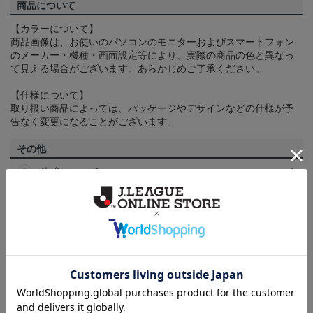
商品について
【カラーについて】
商品画像は、お使いのパソコンのモニターおよびスマートフォン
のメーカー・機種・画面設定等により、実際の商品の色と異なっ
て見える場合がございます。あらかじめご了承ください。
【仕様について】
取り扱い商品によっては、パッケージやデザインなどの仕様が予
告なく変更になることがございます。
その他
決済について
ギフト対応について
ヘルプページ
ランキング