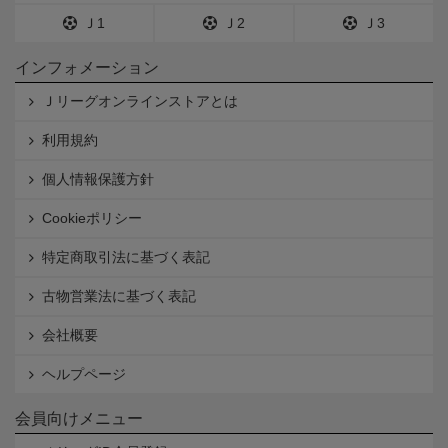
Ｊ1
Ｊ2
Ｊ3
インフォメーション
Ｊリーグオンラインストアとは
利用規約
個人情報保護方針
Cookieポリシー
特定商取引法に基づく表記
古物営業法に基づく表記
会社概要
ヘルプページ
会員向けメニュー