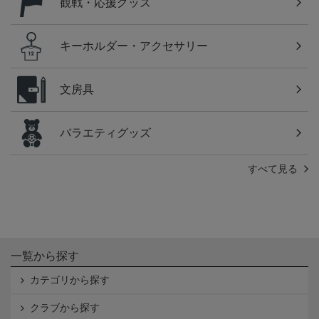
観戦・応援グッズ
キーホルダー・アクセサリー
文房具
バラエティグッズ
すべて見る
一覧から探す
カテゴリから探す
クラブから探す