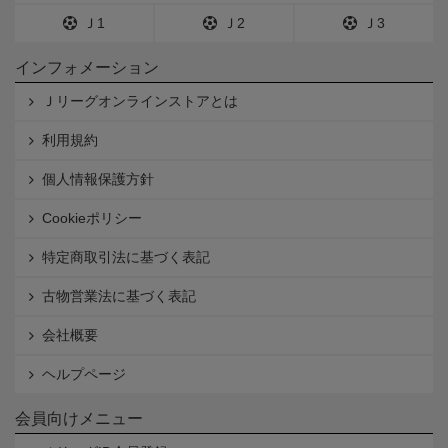
Ｊ1
Ｊ2
Ｊ3
インフォメーション
Ｊリーグオンラインストアとは
利用規約
個人情報保護方針
Cookieポリシー
特定商取引法に基づく表記
古物営業法に基づく表記
会社概要
ヘルプページ
会員向けメニュー