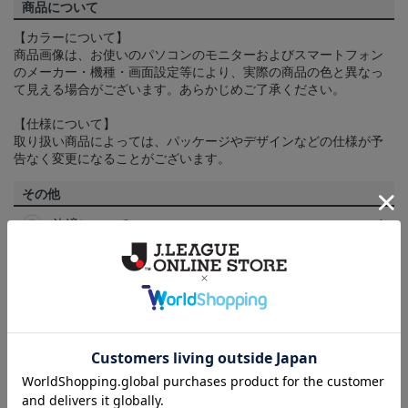
商品について
【カラーについて】
商品画像は、お使いのパソコンのモニターおよびスマートフォン
のメーカー・機種・画面設定等により、実際の商品の色と異なっ
て見える場合がございます。あらかじめご了承ください。
【仕様について】
取り扱い商品によっては、パッケージやデザインなどの仕様が予
告なく変更になることがございます。
その他
決済について
ギフト対応について
ヘルプページ
ランキング