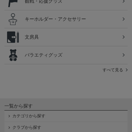
観戦・応援グッズ
キーホルダー・アクセサリー
文房具
バラエティグッズ
すべて見る
一覧から探す
カテゴリから探す
クラブから探す