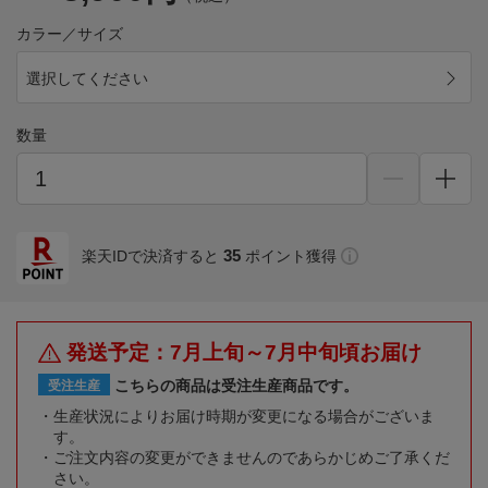
カラー／サイズ
選択してください
数量
35
楽天IDで決済すると
ポイント獲得
発送予定：7月上旬～7月中旬頃お届け
こちらの商品は受注生産商品です。
受注生産
生産状況によりお届け時期が変更になる場合がございま
す。
ご注文内容の変更ができませんのであらかじめご了承くだ
さい。