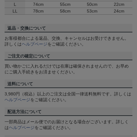
L
74cm
55cm
50cm
22cm
LL
78cm
58cm
53cm
24cm
返品・交換について
お客様都合による返品、交換、キャンセルはお受けできません。
詳しくは
ヘルプページ
をご確認ください。
ご注文の確定について
買い物かごに入れるだけでは在庫は確保されませんので、お早め
にご購入手続きをお済ませください。
送料について
3,980円（税込）以上のご注文は全国一律送料無料です。詳しくは
ヘルプページ
をご確認ください。
配送方法について
一部商品はメール便でのお届けとなる場合がございます。詳しく
は
ヘルプページ
をご確認ください。