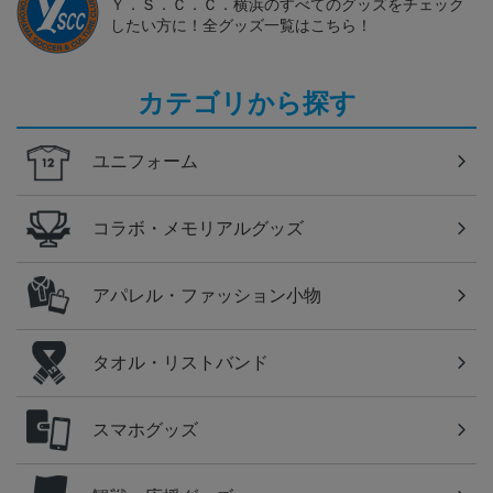
Ｙ．Ｓ．Ｃ．Ｃ．横浜のすべてのグッズをチェック
したい方に！全グッズ一覧はこちら！
カテゴリから探す
ユニフォーム
コラボ・メモリアルグッズ
アパレル・ファッション小物
タオル・リストバンド
スマホグッズ