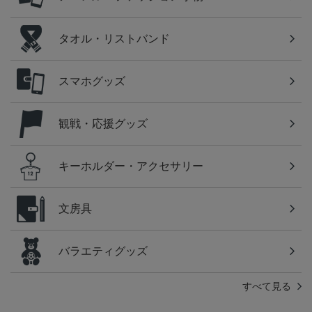
タオル・リストバンド
スマホグッズ
観戦・応援グッズ
キーホルダー・アクセサリー
文房具
バラエティグッズ
すべて見る