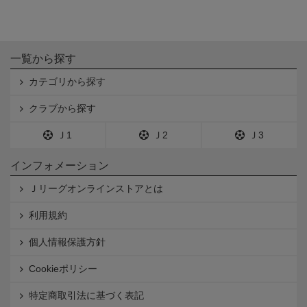
一覧から探す
カテゴリから探す
クラブから探す
Ｊ1
Ｊ2
Ｊ3
インフォメーション
Ｊリーグオンラインストアとは
利用規約
個人情報保護方針
Cookieポリシー
特定商取引法に基づく表記