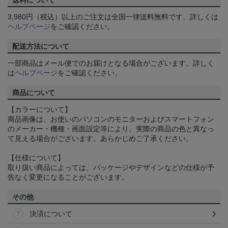
送料について
3,980円（税込）以上のご注文は全国一律送料無料です。詳しくは
ヘルプページ
をご確認ください。
配送方法について
一部商品はメール便でのお届けとなる場合がございます。詳しく
は
ヘルプページ
をご確認ください。
商品について
【カラーについて】
商品画像は、お使いのパソコンのモニターおよびスマートフォン
のメーカー・機種・画面設定等により、実際の商品の色と異なっ
て見える場合がございます。あらかじめご了承ください。
【仕様について】
取り扱い商品によっては、パッケージやデザインなどの仕様が予
告なく変更になることがございます。
その他
決済について