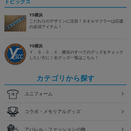
トピックス
YS横浜
こだわりのデザインに注目！タオルマフラーは応援
の必須アイテム！
YS横浜
Ｙ．Ｓ．Ｃ．Ｃ．横浜のすべてのグッズをチェック
したい方に！全グッズ一覧はこちら！
カテゴリから探す
ユニフォーム
コラボ・メモリアルグッズ
アパレル・ファッション小物