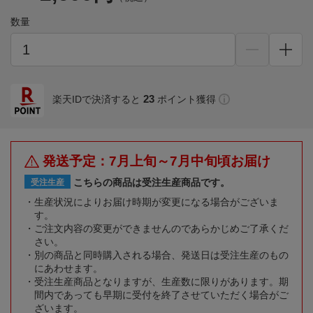
数量
23
楽天IDで決済すると
ポイント獲得
発送予定：7月上旬～7月中旬頃お届け
こちらの商品は受注生産商品です。
受注生産
生産状況によりお届け時期が変更になる場合がございま
す。
ご注文内容の変更ができませんのであらかじめご了承くだ
さい。
別の商品と同時購入される場合、発送日は受注生産のもの
にあわせます。
受注生産商品となりますが、生産数に限りがあります。期
間内であっても早期に受付を終了させていただく場合がご
ざいます。