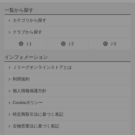
一覧から探す
カテゴリから探す
クラブから探す
Ｊ1
Ｊ2
Ｊ3
インフォメーション
Ｊリーグオンラインストアとは
利用規約
個人情報保護方針
Cookieポリシー
特定商取引法に基づく表記
古物営業法に基づく表記