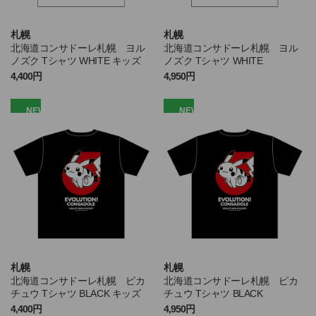
札幌
札幌
北海道コンサドーレ札幌 ヨル
北海道コンサドーレ札幌 ヨル
ノズク Tシャツ WHITE キッズ
ノズク Tシャツ WHITE
4,400円
4,950円
NEW
NEW
札幌
札幌
北海道コンサドーレ札幌 ピカ
北海道コンサドーレ札幌 ピカ
チュウ Tシャツ BLACK キッズ
チュウ Tシャツ BLACK
4,400円
4,950円