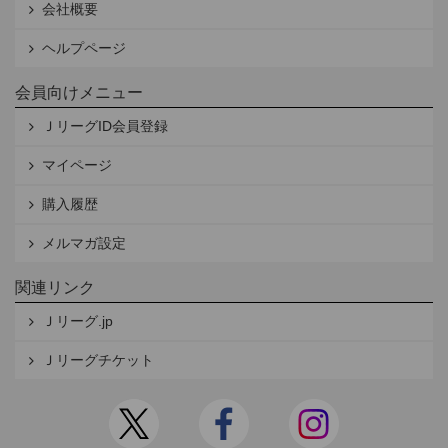
会社概要
ヘルプページ
会員向けメニュー
ＪリーグID会員登録
マイページ
購入履歴
メルマガ設定
関連リンク
Ｊリーグ.jp
Ｊリーグチケット