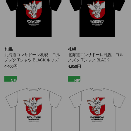
札幌
札幌
北海道コンサドーレ札幌 ヨル
北海道コンサドーレ札幌 ヨル
ノズク Tシャツ BLACK キッズ
ノズク Tシャツ BLACK
4,400円
4,950円
NEW
NEW