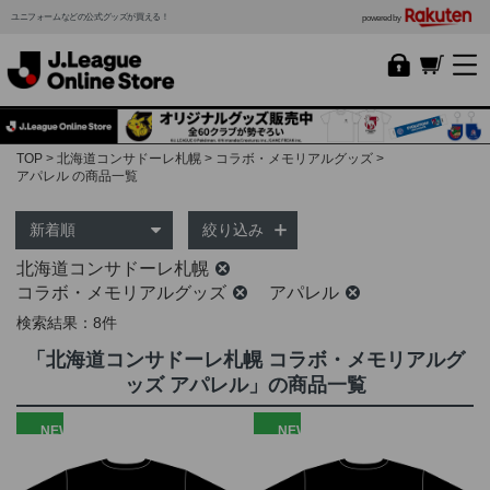
ユニフォームなどの公式グッズが買える！
powered by
TOP
北海道コンサドーレ札幌
コラボ・メモリアルグッズ
アパレル の商品一覧
絞り込み
北海道コンサドーレ札幌
コラボ・メモリアルグッズ
アパレル
検索結果：8件
「北海道コンサドーレ札幌 コラボ・メモリアルグ
ッズ アパレル」の商品一覧
NEW
NEW