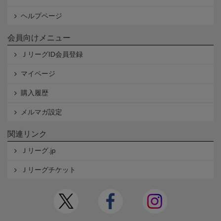
ヘルプページ
会員向けメニュー
ＪリーグID会員登録
マイページ
購入履歴
メルマガ設定
関連リンク
Ｊリーグ.jp
Ｊリーグチケット