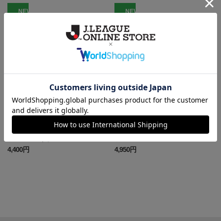
NEW
NEW
松本
松本
松本山雅FC ピカチュウ Tシャ
松本山雅FC ピカチュウ Tシャ
ツ WHITE キッズ
ツ WHITE
4,400円
4,950円