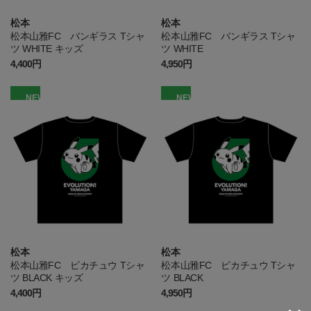
松本
松本
松本山雅FC バンギラス Tシャ
松本山雅FC バンギラス Tシャ
ツ WHITE キッズ
ツ WHITE
4,400円
4,950円
NEW
NEW
松本
松本
松本山雅FC ピカチュウ Tシャ
松本山雅FC ピカチュウ Tシャ
ツ BLACK キッズ
ツ BLACK
4,400円
4,950円