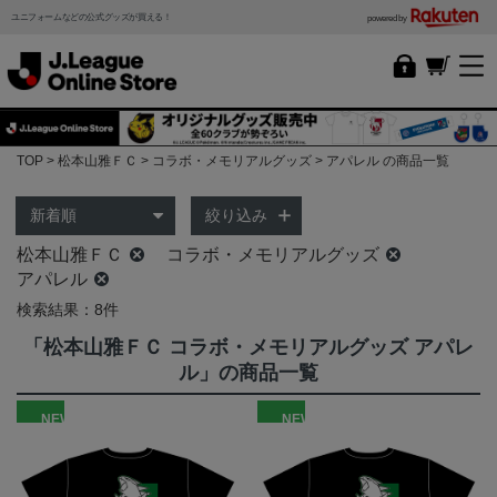
ユニフォームなどの公式グッズが買える！
powered by
TOP
松本山雅ＦＣ
コラボ・メモリアルグッズ
アパレル の商品一覧
絞り込み
松本山雅ＦＣ
コラボ・メモリアルグッズ
アパレル
検索結果：8件
「松本山雅ＦＣ コラボ・メモリアルグッズ アパレ
ル」の商品一覧
NEW
NEW