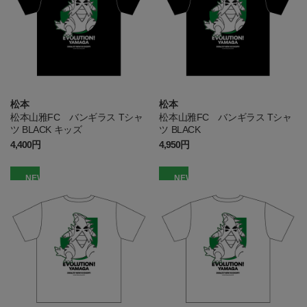
松本
松本
松本山雅FC バンギラス Tシャ
松本山雅FC バンギラス Tシャ
ツ BLACK キッズ
ツ BLACK
4,400円
4,950円
NEW
NEW