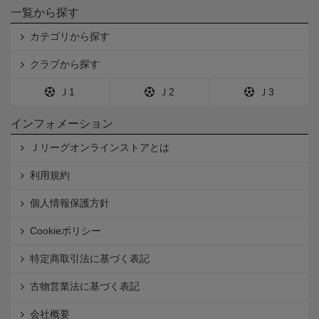
一覧から探す
カテゴリから探す
クラブから探す
Ｊ1
Ｊ2
Ｊ3
インフォメーション
Ｊリーグオンラインストアとは
利用規約
個人情報保護方針
Cookieポリシー
特定商取引法に基づく表記
古物営業法に基づく表記
会社概要