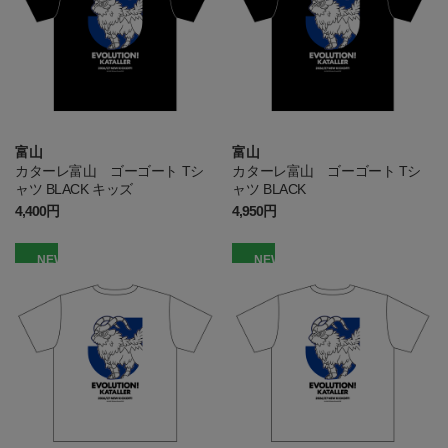
富山
富山
カターレ富山 ゴーゴート Tシ
カターレ富山 ゴーゴート Tシ
ャツ BLACK キッズ
ャツ BLACK
4,400円
4,950円
NEW
NEW