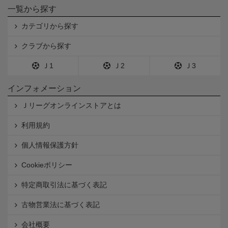
一覧から探す
カテゴリから探す
クラブから探す
Ｊ1
Ｊ2
Ｊ3
インフォメーション
Ｊリーグオンラインストアとは
利用規約
個人情報保護方針
Cookieポリシー
特定商取引法に基づく表記
古物営業法に基づく表記
会社概要