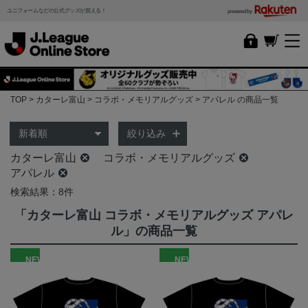
ユニフォームなどの公式グッズが買える！
powered by
TOP
カターレ富山
コラボ・メモリアルグッズ
アパレル の商品一覧
絞り込み
カターレ富山
コラボ・メモリアルグッズ
アパレル
検索結果：8件
「カターレ富山 コラボ・メモリアルグッズ アパレ
ル」の商品一覧
NEW
NEW