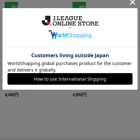
NEW
NEW
富山
富山
カターレ富山 ピカチュウ Tシ
カターレ富山 ピカチュウ Tシ
ャツ WHITE キッズ
ャツ WHITE
4,400円
4,950円