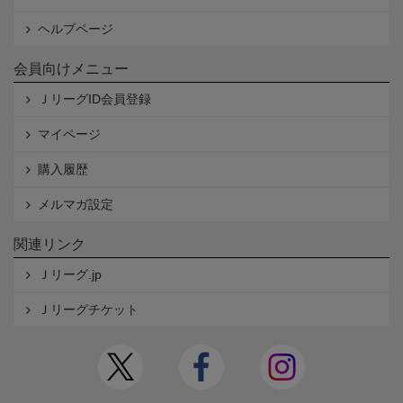
ヘルプページ
会員向けメニュー
ＪリーグID会員登録
マイページ
購入履歴
メルマガ設定
関連リンク
Ｊリーグ.jp
Ｊリーグチケット