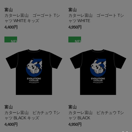
富山
富山
カターレ富山 ゴーゴート Tシ
カターレ富山 ゴーゴート Tシ
ャツ WHITE キッズ
ャツ WHITE
4,400円
4,950円
NEW
NEW
富山
富山
カターレ富山 ピカチュウ Tシ
カターレ富山 ピカチュウ Tシ
ャツ BLACK キッズ
ャツ BLACK
4,400円
4,950円