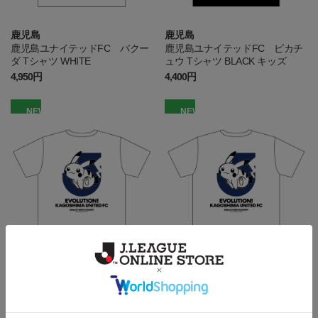
鹿児島
鹿児島
鹿児島ユナイテッドFC バクー
鹿児島ユナイテッドFC ピカチ
ダ Tシャツ WHITE
ュウ Tシャツ BLACK キッズ
4,950円
4,400円
NEW
NEW
鹿児島
鹿児島
鹿児島ユナイテッドFC ピカチ
鹿児島ユナイテッドFC ピカチ
ュウ Tシャツ WHITE キッズ
ュウ Tシャツ WHITE
4,400円
4,950円