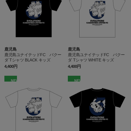
鹿児島
鹿児島
鹿児島ユナイテッドFC バクー
鹿児島ユナイテッドFC バクー
ダ Tシャツ BLACK キッズ
ダ Tシャツ WHITE キッズ
4,400円
4,400円
NEW
NEW