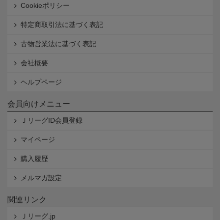
Cookieポリシー
特定商取引法に基づく表記
古物営業法に基づく表記
会社概要
ヘルプページ
会員向けメニュー
ＪリーグID会員登録
マイページ
購入履歴
メルマガ設定
関連リンク
Ｊリーグ.jp