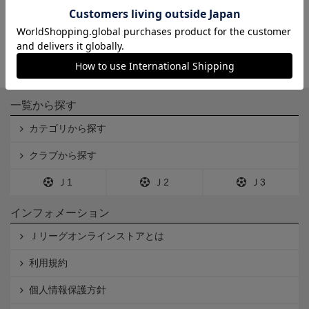
一覧から探す
カテゴリから探す
クラブから探す
Ｊ1
Ｊ2
Ｊ3
インフォメーション
Ｊリーグオンラインストアとは
利用規約
個人情報保護方針