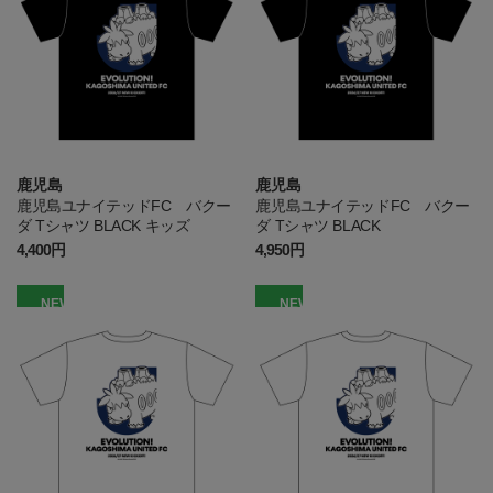
鹿児島
鹿児島
鹿児島ユナイテッドFC バクー
鹿児島ユナイテッドFC バクー
ダ Tシャツ BLACK キッズ
ダ Tシャツ BLACK
4,400円
4,950円
NEW
NEW