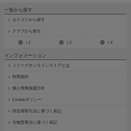
一覧から探す
カテゴリから探す
クラブから探す
Ｊ1
Ｊ2
Ｊ3
インフォメーション
Ｊリーグオンラインストアとは
利用規約
個人情報保護方針
Cookieポリシー
特定商取引法に基づく表記
古物営業法に基づく表記