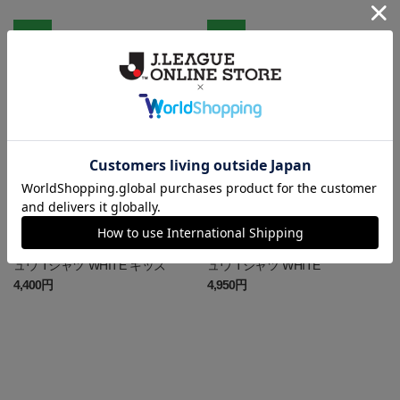
NEW
NEW
鹿児島
鹿児島
鹿児島ユナイテッドFC ピカチ
鹿児島ユナイテッドFC ピカチ
ュウ Tシャツ WHITE キッズ
ュウ Tシャツ WHITE
4,400円
4,950円