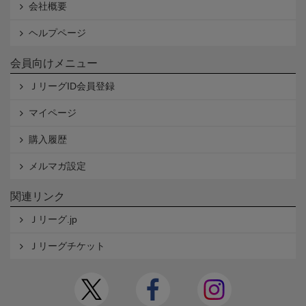
会社概要
ヘルプページ
会員向けメニュー
ＪリーグID会員登録
マイページ
購入履歴
メルマガ設定
関連リンク
Ｊリーグ.jp
Ｊリーグチケット