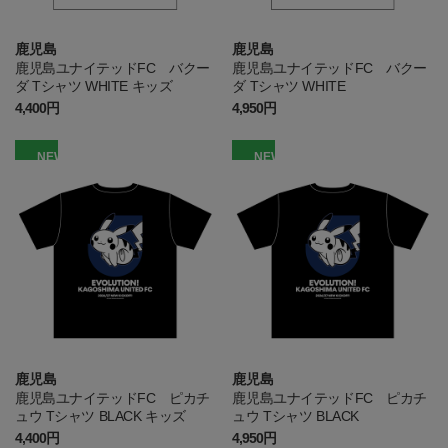
鹿児島
鹿児島
鹿児島ユナイテッドFC バクー
鹿児島ユナイテッドFC バクー
ダ Tシャツ WHITE キッズ
ダ Tシャツ WHITE
4,400円
4,950円
NEW
NEW
鹿児島
鹿児島
鹿児島ユナイテッドFC ピカチ
鹿児島ユナイテッドFC ピカチ
ュウ Tシャツ BLACK キッズ
ュウ Tシャツ BLACK
4,400円
4,950円