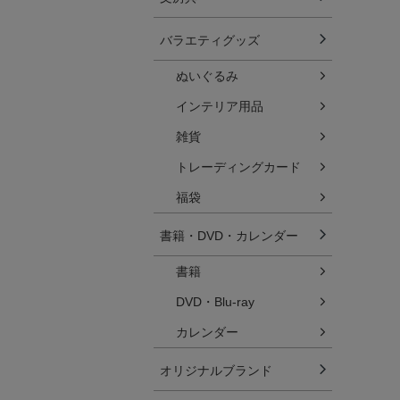
バラエティグッズ
ぬいぐるみ
インテリア用品
雑貨
トレーディングカード
福袋
書籍・DVD・カレンダー
書籍
DVD・Blu-ray
カレンダー
オリジナルブランド