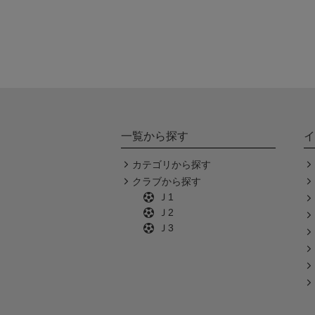
一覧から探す
イ
カテゴリから探す
クラブから探す
Ｊ1
Ｊ2
Ｊ3