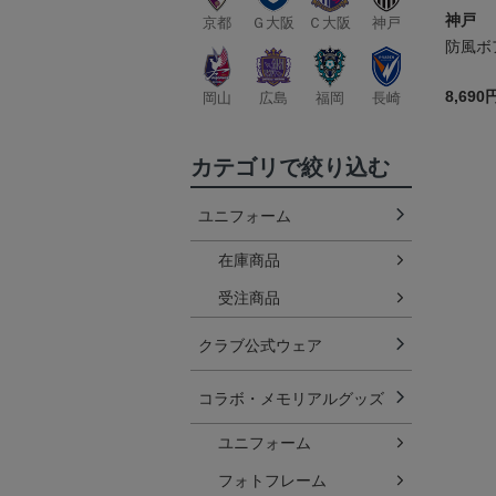
神戸
京都
Ｇ大阪
Ｃ大阪
神戸
防風ボ
8,690
岡山
広島
福岡
長崎
カテゴリで絞り込む
ユニフォーム
在庫商品
受注商品
クラブ公式ウェア
コラボ・メモリアルグッズ
ユニフォーム
フォトフレーム