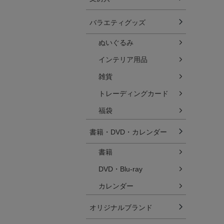
バラエティグッズ
ぬいぐるみ
インテリア用品
雑貨
トレーディングカード
福袋
書籍・DVD・カレンダー
書籍
DVD・Blu-ray
カレンダー
オリジナルブランド