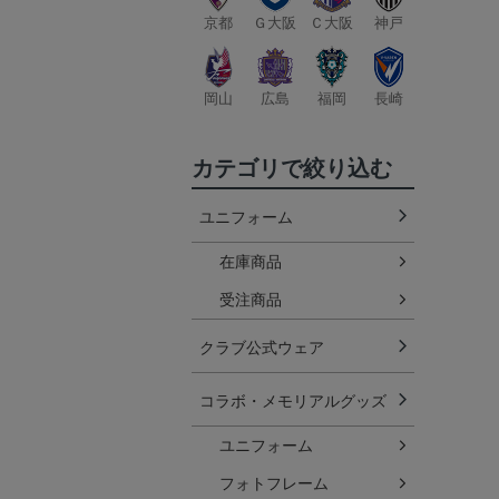
京都
Ｇ大阪
Ｃ大阪
神戸
岡山
広島
福岡
長崎
カテゴリで絞り込む
ユニフォーム
在庫商品
受注商品
クラブ公式ウェア
コラボ・メモリアルグッズ
ユニフォーム
フォトフレーム