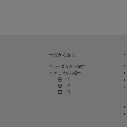
一覧から探す
イ
カテゴリから探す
クラブから探す
Ｊ1
Ｊ2
Ｊ3