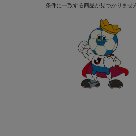
条件に一致する商品が見つかりませ