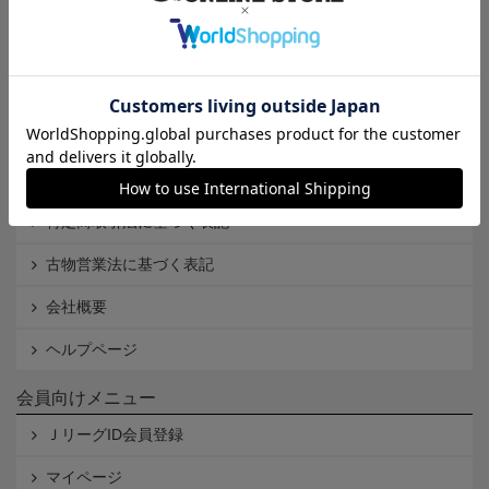
インフォメーション
Ｊリーグオンラインストアとは
利用規約
個人情報保護方針
Cookieポリシー
特定商取引法に基づく表記
古物営業法に基づく表記
会社概要
ヘルプページ
会員向けメニュー
ＪリーグID会員登録
マイページ