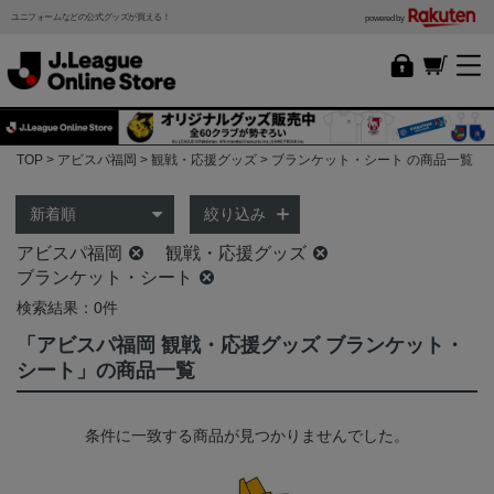
ユニフォームなどの公式グッズが買える！
powered by
TOP
アビスパ福岡
観戦・応援グッズ
ブランケット・シート の商品一覧
絞り込み
アビスパ福岡
観戦・応援グッズ
ブランケット・シート
検索結果：0件
「アビスパ福岡 観戦・応援グッズ ブランケット・
シート」の商品一覧
条件に一致する商品が見つかりませんでした。