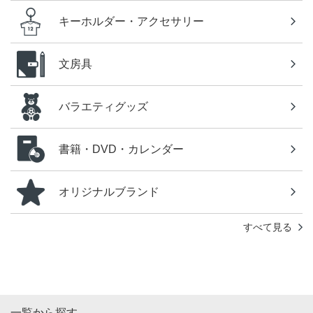
キーホルダー・アクセサリー
文房具
バラエティグッズ
書籍・DVD・カレンダー
オリジナルブランド
すべて見る
一覧から探す