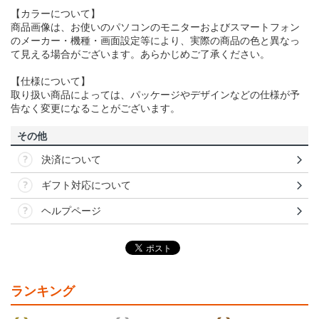
【カラーについて】
商品画像は、お使いのパソコンのモニターおよびスマートフォン
のメーカー・機種・画面設定等により、実際の商品の色と異なっ
て見える場合がございます。あらかじめご了承ください。
【仕様について】
取り扱い商品によっては、パッケージやデザインなどの仕様が予
告なく変更になることがございます。
その他
決済について
ギフト対応について
ヘルプページ
ランキング