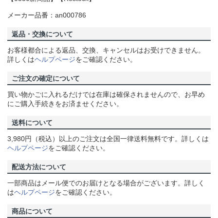
メーカー品番：an000786
返品・交換について
お客様都合による返品、交換、キャンセルはお受けできません。
詳しくは
ヘルプページ
をご確認ください。
ご注文の確定について
買い物かごに入れるだけでは在庫は確保されませんので、お早め
にご購入手続きをお済ませください。
送料について
3,980円（税込）以上のご注文は全国一律送料無料です。詳しくは
ヘルプページ
をご確認ください。
配送方法について
一部商品はメール便でのお届けとなる場合がございます。詳しく
は
ヘルプページ
をご確認ください。
商品について