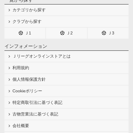
カテゴリから探す
クラブから探す
Ｊ1
Ｊ2
Ｊ3
インフォメーション
Ｊリーグオンラインストアとは
利用規約
個人情報保護方針
Cookieポリシー
特定商取引法に基づく表記
古物営業法に基づく表記
会社概要