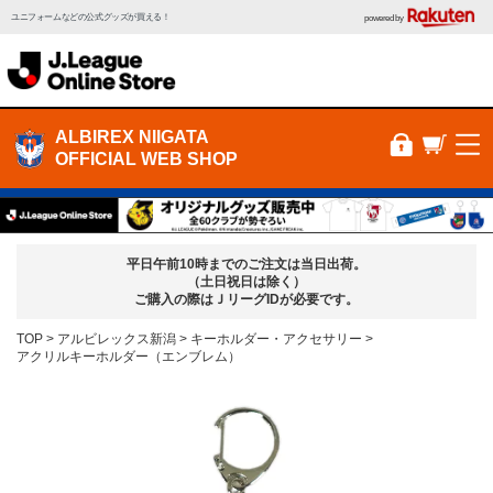
ユニフォームなどの公式グッズが買える！
powered by
ALBIREX NIIGATA
OFFICIAL WEB SHOP
平日午前10時までのご注文は当日出荷。
（土日祝日は除く）
ご購入の際はＪリーグIDが必要です。
TOP
アルビレックス新潟
キーホルダー・アクセサリー
アクリルキーホルダー（エンブレム）