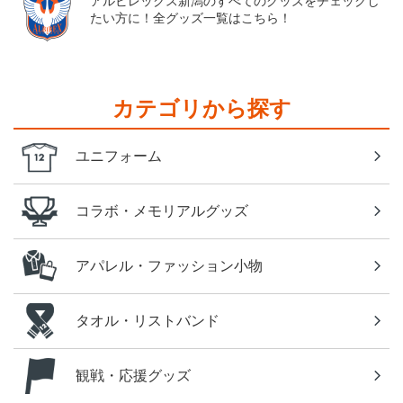
アルビレックス新潟のすべてのグッズをチェックし
たい方に！全グッズ一覧はこちら！
カテゴリから探す
ユニフォーム
コラボ・メモリアルグッズ
アパレル・ファッション小物
タオル・リストバンド
観戦・応援グッズ