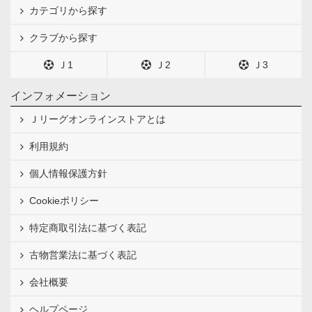
カテゴリから探す
クラブから探す
Ｊ1
Ｊ2
Ｊ3
インフォメーション
Ｊリーグオンラインストアとは
利用規約
個人情報保護方針
Cookieポリシー
特定商取引法に基づく表記
古物営業法に基づく表記
会社概要
ヘルプページ