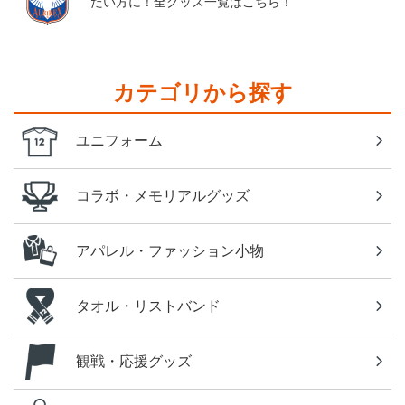
たい方に！全グッズ一覧はこちら！
カテゴリから探す
ユニフォーム
コラボ・メモリアルグッズ
アパレル・ファッション小物
タオル・リストバンド
観戦・応援グッズ