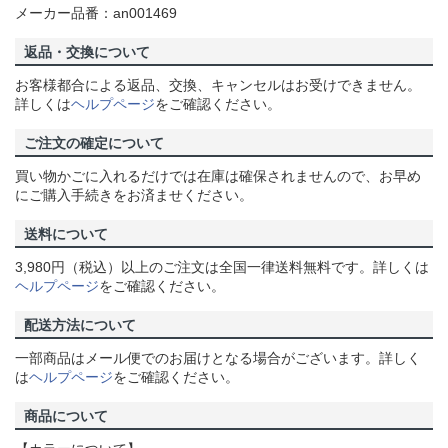
メーカー品番：an001469
返品・交換について
お客様都合による返品、交換、キャンセルはお受けできません。
詳しくは
ヘルプページ
をご確認ください。
ご注文の確定について
買い物かごに入れるだけでは在庫は確保されませんので、お早め
にご購入手続きをお済ませください。
送料について
3,980円（税込）以上のご注文は全国一律送料無料です。詳しくは
ヘルプページ
をご確認ください。
配送方法について
一部商品はメール便でのお届けとなる場合がございます。詳しく
は
ヘルプページ
をご確認ください。
商品について