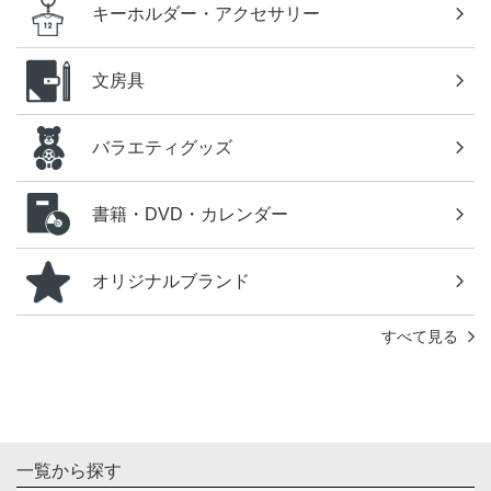
キーホルダー・アクセサリー
文房具
バラエティグッズ
書籍・DVD・カレンダー
オリジナルブランド
すべて見る
一覧から探す