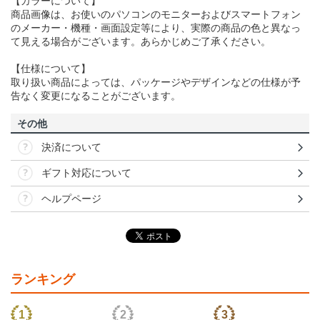
【カラーについて】
商品画像は、お使いのパソコンのモニターおよびスマートフォン
のメーカー・機種・画面設定等により、実際の商品の色と異なっ
て見える場合がございます。あらかじめご了承ください。
【仕様について】
取り扱い商品によっては、パッケージやデザインなどの仕様が予
告なく変更になることがございます。
その他
決済について
ギフト対応について
ヘルプページ
ランキング