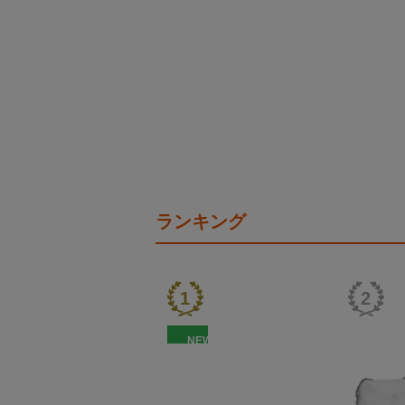
ランキング
NEW