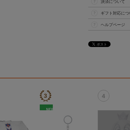
決済について
ギフト対応につ
ヘルプページ
NEW