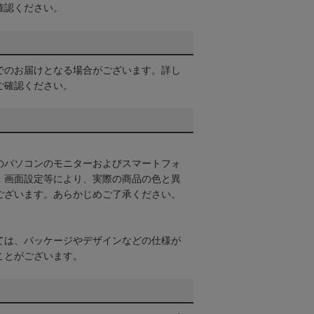
確認ください。
でのお届けとなる場合がございます。詳し
ご確認ください。
のパソコンのモニターおよびスマートフォ
・画面設定等により、実際の商品の色と異
ございます。あらかじめご了承ください。
ては、パッケージやデザインなどの仕様が
ことがございます。