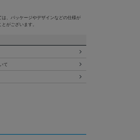
ては、パッケージやデザインなどの仕様が
ことがございます。
いて