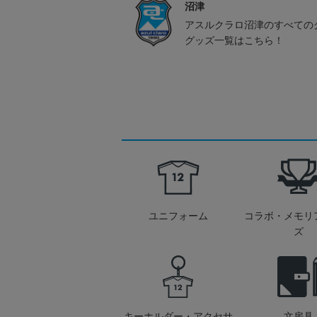
沼津
アスルクラロ沼津のすべての
グッズ一覧はこちら！
ユニフォーム
コラボ・メモリ
ズ
キーホルダー・アクセサ
文房具