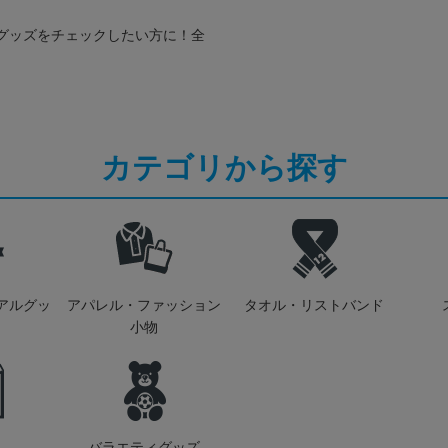
グッズをチェックしたい方に！全
カテゴリから探す
アルグッ
アパレル・ファッション
タオル・リストバンド
小物
バラエティグッズ