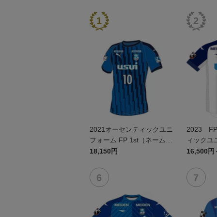
2021オーセンティックユニ
2023 
フォーム FP 1st（ネーム＆
ィックユ
ナンバー）
18,150円
16,500円