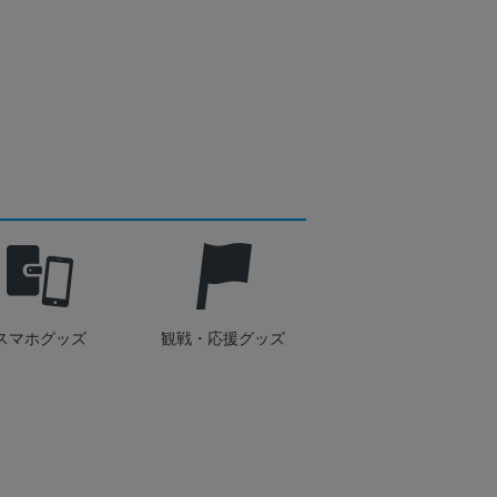
スマホグッズ
観戦・応援グッズ