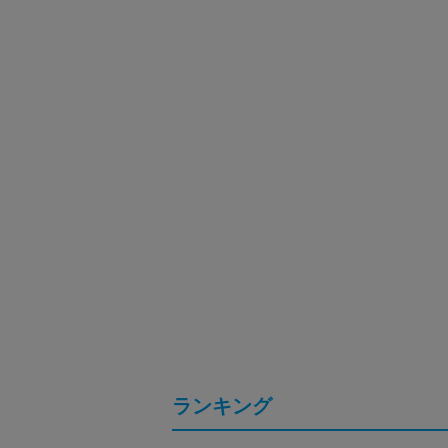
ランキング