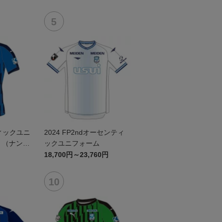
ィックユニ
2024 FP2ndオーセンティ
t （ナンバ
ックユニフォーム
18,700円～23,760円