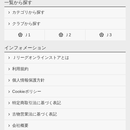
一覧から探す
カテゴリから探す
クラブから探す
Ｊ1
Ｊ2
Ｊ3
インフォメーション
Ｊリーグオンラインストアとは
利用規約
個人情報保護方針
Cookieポリシー
特定商取引法に基づく表記
古物営業法に基づく表記
会社概要