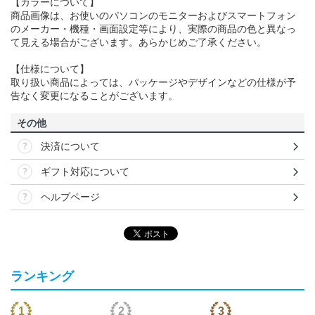
【カラーについて】
商品画像は、お使いのパソコンのモニターおよびスマートフォン
のメーカー・機種・画面設定等により、実際の商品の色と異なっ
て見える場合がございます。あらかじめご了承ください。
【仕様について】
取り扱い商品によっては、パッケージやデザインなどの仕様が予
告なく変更になることがございます。
その他
決済について
ギフト対応について
ヘルプページ
ランキング