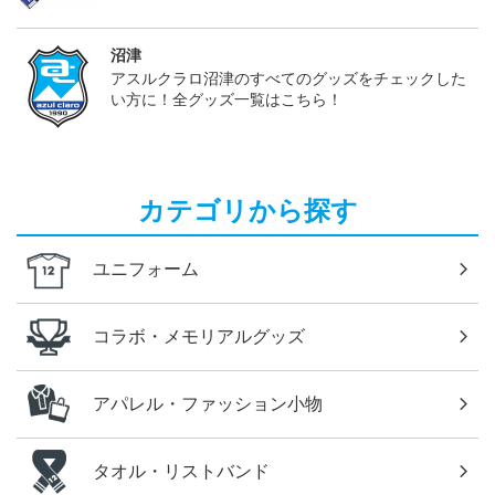
沼津
アスルクラロ沼津のすべてのグッズをチェックした
い方に！全グッズ一覧はこちら！
カテゴリから探す
ユニフォーム
コラボ・メモリアルグッズ
アパレル・ファッション小物
タオル・リストバンド