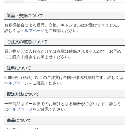
返品・交換について
お客様都合による返品、交換、キャンセルはお受けできません。
詳しくは
ヘルプページ
をご確認ください。
ご注文の確定について
買い物かごに入れるだけでは在庫は確保されませんので、お早め
にご購入手続きをお済ませください。
送料について
3,980円（税込）以上のご注文は全国一律送料無料です。詳しくは
ヘルプページ
をご確認ください。
配送方法について
一部商品はメール便でのお届けとなる場合がございます。詳しく
は
ヘルプページ
をご確認ください。
商品について