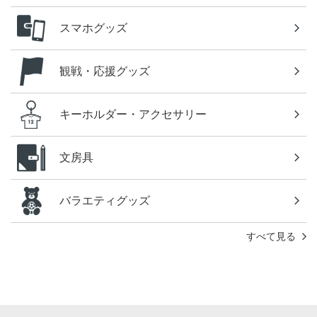
スマホグッズ
観戦・応援グッズ
キーホルダー・アクセサリー
文房具
バラエティグッズ
すべて見る