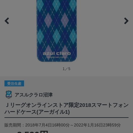
1／5
受注生産
アスルクラロ沼津
Ｊリーグオンラインストア限定2018スマートフォン
ハードケース(アーガイル1)
販売期間：2018年7月4日16時00分～2022年1月16日23時59分