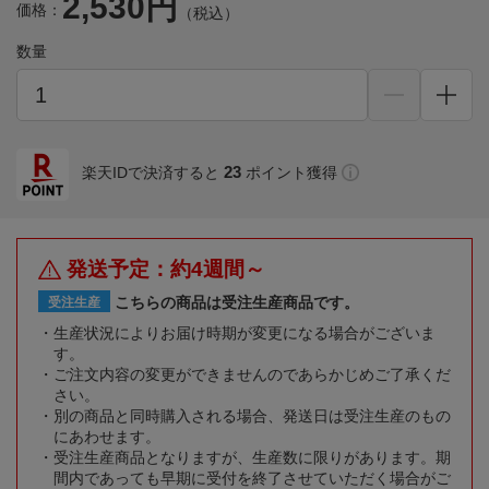
2,530円
価格：
（税込）
数量
23
楽天IDで決済すると
ポイント獲得
発送予定：約4週間～
こちらの商品は受注生産商品です。
受注生産
生産状況によりお届け時期が変更になる場合がございま
す。
ご注文内容の変更ができませんのであらかじめご了承くだ
さい。
別の商品と同時購入される場合、発送日は受注生産のもの
にあわせます。
受注生産商品となりますが、生産数に限りがあります。期
間内であっても早期に受付を終了させていただく場合がご