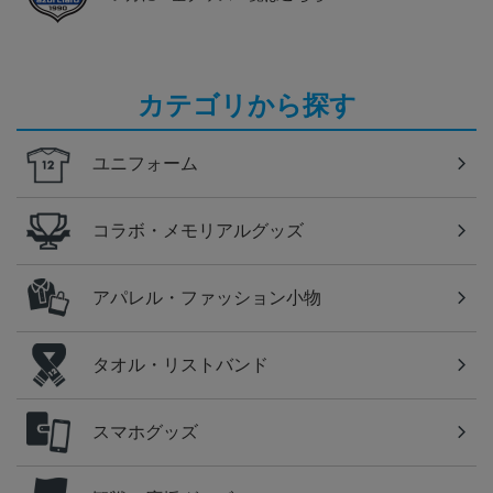
カテゴリから探す
ユニフォーム
コラボ・メモリアルグッズ
アパレル・ファッション小物
タオル・リストバンド
スマホグッズ