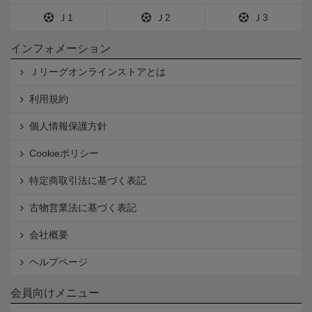
Ｊ1
Ｊ2
Ｊ3
インフォメーション
Ｊリーグオンラインストアとは
利用規約
個人情報保護方針
Cookieポリシー
特定商取引法に基づく表記
古物営業法に基づく表記
会社概要
ヘルプページ
会員向けメニュー