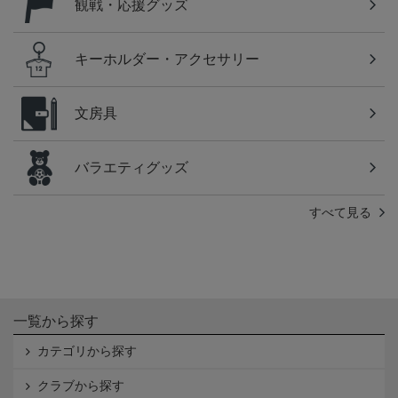
観戦・応援グッズ
キーホルダー・アクセサリー
文房具
バラエティグッズ
すべて見る
一覧から探す
カテゴリから探す
クラブから探す