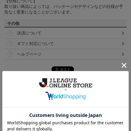
【仕様について】
取り扱い商品によっては、パッケージやデザインなどの仕様が予
告なく変更になることがございます。
その他
決済について
ギフト対応について
ヘルプページ
ランキング