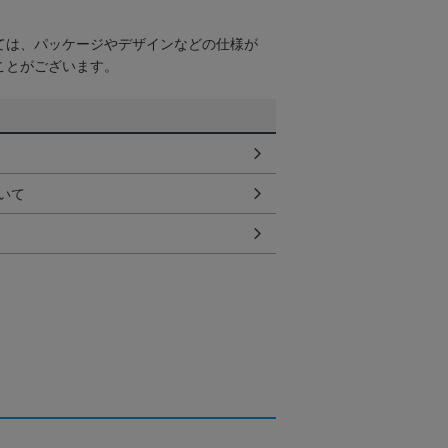
ては、パッケージやデザインなどの仕様が
ことがございます。
いて