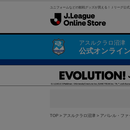
ユニフォームなどの観戦グッズが買える！Ｊリーグ公式
アスルクラロ沼津
公式オンライ
TOP
アスルクラロ沼津
アパレル・ファ