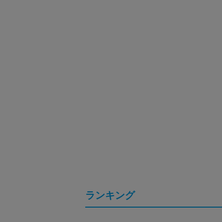
ランキング