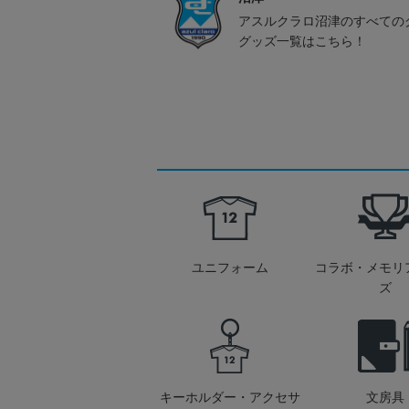
アスルクラロ沼津のすべての
グッズ一覧はこちら！
ユニフォーム
コラボ・メモリ
ズ
キーホルダー・アクセサ
文房具