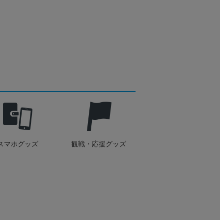
スマホグッズ
観戦・応援グッズ