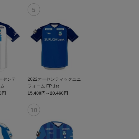
オーセンテ
2022オーセンティックユニ
ーム
フォーム FP 1st
60円
15,400円～20,460円