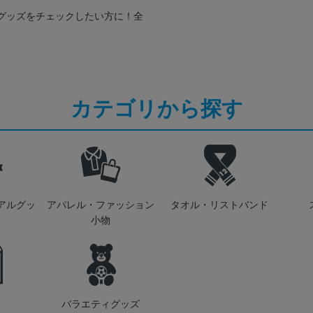
グッズをチェックしたい方に！全
カテゴリから探す
アルグッ
アパレル・ファッション
タオル・リストバンド
小物
バラエティグッズ