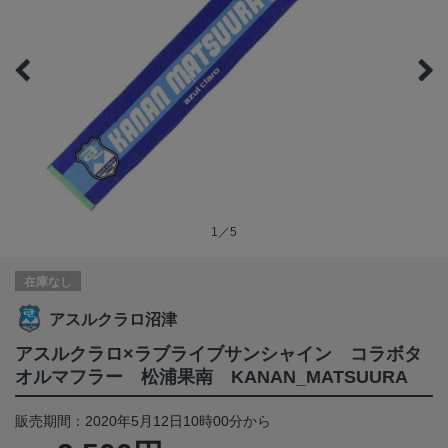
1／5
在庫なし
アスルクラロ沼津
アスルクラロ×ラブライブサンシャイン コラボタ
オルマフラー 松浦果南 KANAN_MATSUURA
販売期間：2020年5月12日10時00分から