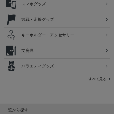
スマホグッズ
観戦・応援グッズ
キーホルダー・アクセサリー
文房具
バラエティグッズ
すべて見る
一覧から探す