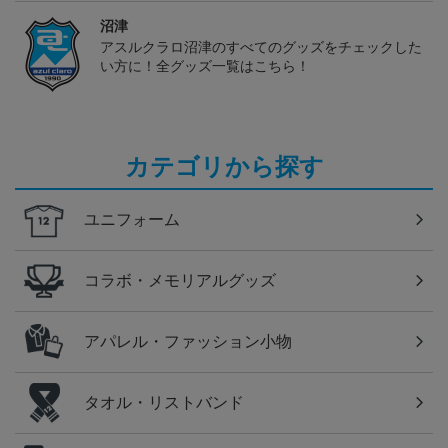
沼津
アスルクラロ沼津のすべてのグッズをチェックした
い方に！全グッズ一覧はこちら！
カテゴリから探す
ユニフォーム
コラボ・メモリアルグッズ
アパレル・ファッション小物
タオル・リストバンド