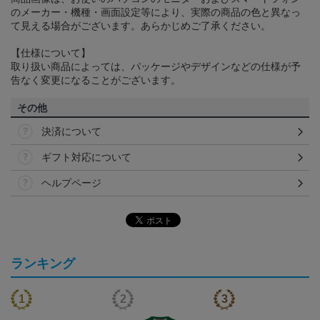
のメーカー・機種・画面設定等により、実際の商品の色と異なっ
て見える場合がございます。あらかじめご了承ください。
【仕様について】
取り扱い商品によっては、パッケージやデザインなどの仕様が予
告なく変更になることがございます。
その他
決済について
ギフト対応について
ヘルプページ
ランキング