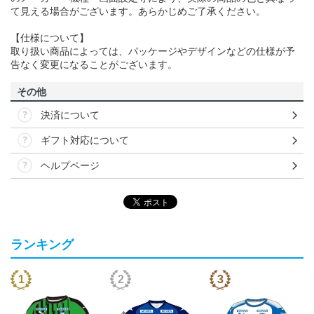
て見える場合がございます。あらかじめご了承ください。
【仕様について】
取り扱い商品によっては、パッケージやデザインなどの仕様が予
告なく変更になることがございます。
その他
決済について
ギフト対応について
ヘルプページ
ランキング