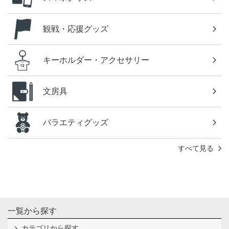
観戦・応援グッズ
キーホルダー・アクセサリー
文房具
バラエティグッズ
すべて見る
一覧から探す
カテゴリから探す