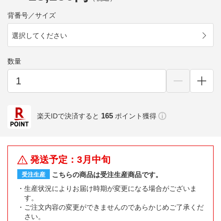
背番号／サイズ
選択してください
数量
165
楽天IDで決済すると
ポイント獲得
発送予定：3月中旬
こちらの商品は受注生産商品です。
受注生産
生産状況によりお届け時期が変更になる場合がございま
す。
ご注文内容の変更ができませんのであらかじめご了承くだ
さい。