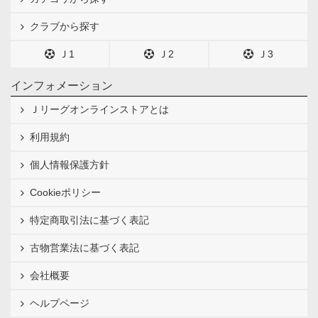
クラブから探す
Ｊ1
Ｊ2
Ｊ3
インフォメーション
Ｊリーグオンラインストアとは
利用規約
個人情報保護方針
Cookieポリシー
特定商取引法に基づく表記
古物営業法に基づく表記
会社概要
ヘルプページ