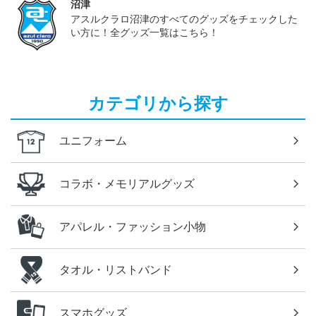
沼津
アスルクラロ沼津のすべてのグッズをチェックした
い方に！全グッズ一覧はこちら！
カテゴリから探す
ユニフォーム
コラボ・メモリアルグッズ
アパレル・ファッション小物
タオル・リストバンド
スマホグッズ